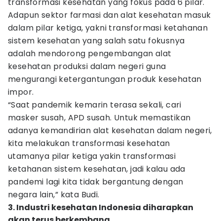
transformasi kesehatan yang fokus pada 6 pilar.
Adapun sektor farmasi dan alat kesehatan masuk
dalam pilar ketiga, yakni transformasi ketahanan
sistem kesehatan yang salah satu fokusnya
adalah mendorong pengembangan alat
kesehatan produksi dalam negeri guna
mengurangi ketergantungan produk kesehatan
impor.
“Saat pandemik kemarin terasa sekali, cari
masker susah, APD susah. Untuk memastikan
adanya kemandirian alat kesehatan dalam negeri,
kita melakukan transformasi kesehatan
utamanya pilar ketiga yakin transformasi
ketahanan sistem kesehatan, jadi kalau ada
pandemi lagi kita tidak bergantung dengan
negara lain,” kata Budi.
3. Industri kesehatan Indonesia diharapkan
akan terus berkembang