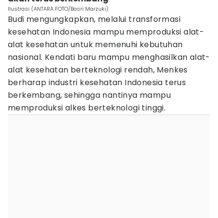
Ilustrasi (ANTARA FOTO/Basri Marzuki)
Budi mengungkapkan, melalui transformasi
kesehatan Indonesia mampu memproduksi alat-
alat kesehatan untuk memenuhi kebutuhan
nasional. Kendati baru mampu menghasilkan alat-
alat kesehatan berteknologi rendah, Menkes
berharap industri kesehatan Indonesia terus
berkembang, sehingga nantinya mampu
memproduksi alkes berteknologi tinggi.