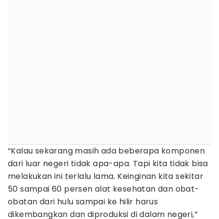
“Kalau sekarang masih ada beberapa komponen
dari luar negeri tidak apa-apa. Tapi kita tidak bisa
melakukan ini terlalu lama. Keinginan kita sekitar
50 sampai 60 persen alat kesehatan dan obat-
obatan dari hulu sampai ke hilir harus
dikembangkan dan diproduksi di dalam negeri,”