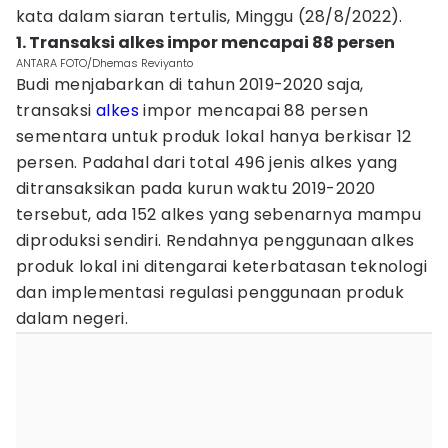
kata dalam siaran tertulis, Minggu (28/8/2022).
1. Transaksi alkes impor mencapai 88 persen
ANTARA FOTO/Dhemas Reviyanto
Budi menjabarkan di tahun 2019-2020 saja,
transaksi
alkes
impor mencapai 88 persen
sementara untuk produk lokal hanya berkisar 12
persen. Padahal dari total 496 jenis alkes yang
ditransaksikan pada kurun waktu 2019-2020
tersebut, ada 152 alkes yang sebenarnya mampu
diproduksi sendiri. Rendahnya penggunaan alkes
produk lokal ini ditengarai keterbatasan teknologi
dan implementasi regulasi penggunaan produk
dalam negeri.