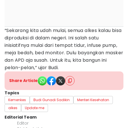
“Sekarang kita udah mulai, semua alkes kalau bisa
diproduksi di dalam negeri. Ini salah satu
inisiatifnya mulai dari tempat tidur, infuse pump,
meja bedah, bed monitor. Dulu bayangkan masker
dan APD aja susah. Untuk itu, kita bangun ini
pelan-pelan,” ujar Budi.
Share Article
Topics
Kemenkes
Budi Gunadi Sadikin
Menteri Kesehatan
alkes
Update me
Editorial Team
Editor