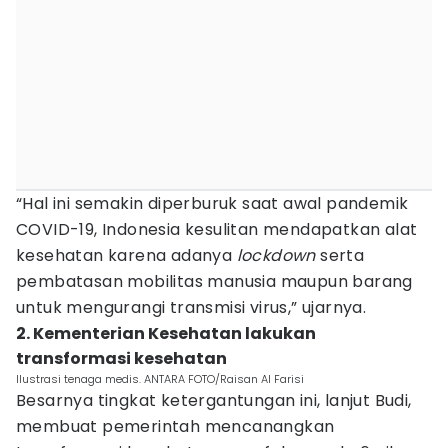
“Hal ini semakin diperburuk saat awal pandemik
COVID-19, Indonesia kesulitan mendapatkan alat
kesehatan karena adanya
lockdown
serta
pembatasan mobilitas manusia maupun barang
untuk mengurangi transmisi virus,” ujarnya.
2. Kementerian Kesehatan lakukan
transformasi kesehatan
Ilustrasi tenaga medis. ANTARA FOTO/Raisan Al Farisi
Besarnya tingkat ketergantungan ini, lanjut Budi,
membuat pemerintah mencanangkan