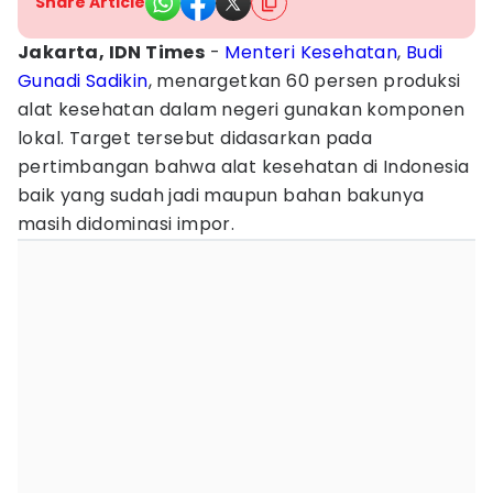
Share Article
Jakarta, IDN Times
-
Menteri Kesehatan
,
Budi
Gunadi Sadikin
, menargetkan 60 persen produksi
alat kesehatan dalam negeri gunakan komponen
lokal. Target tersebut didasarkan pada
pertimbangan bahwa alat kesehatan di Indonesia
baik yang sudah jadi maupun bahan bakunya
masih didominasi impor.