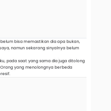
ya belum bisa memastikan dia apa bukan,
 saya, namun sekarang sinyalnya belum
u, pada saat yang sama dia juga ditolong
ya. Orang yang menolongnya berbeda
esif.