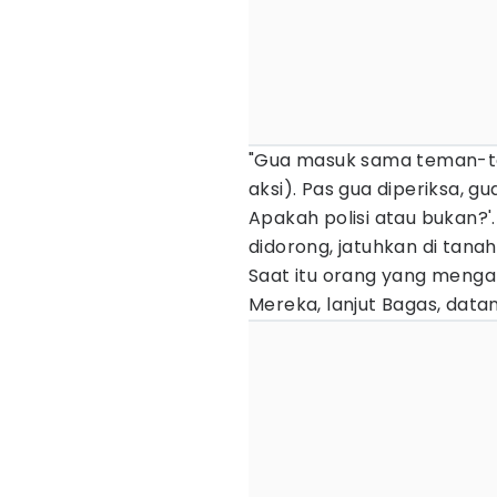
"Gua masuk sama teman-t
aksi). Pas gua diperiksa, 
Apakah polisi atau bukan?
didorong, jatuhkan di tanah,
Saat itu orang yang mengak
Mereka, lanjut Bagas, data