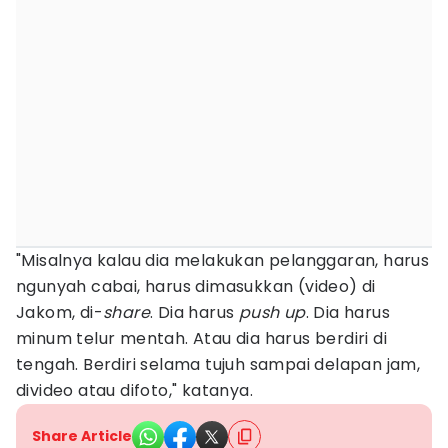
"Misalnya kalau dia melakukan pelanggaran, harus
ngunyah cabai, harus dimasukkan (video) di
Jakom, di-
share
. Dia harus
push up
. Dia harus
minum telur mentah. Atau dia harus berdiri di
tengah. Berdiri selama tujuh sampai delapan jam,
divideo atau difoto," katanya.
Share Article