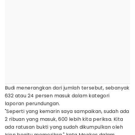
Budi menerangkan dari jumlah tersebut, sebanyak
632 atau 24 persen masuk dalam kategori
laporan perundungan.
"Seperti yang kemarin saya sampaikan, sudah ada
2 ribuan yang masuk, 600 lebih kita periksa. Kita
ada ratusan bukti yang sudah dikumpulkan oleh
Irjen begitu memeriksa," kata Menkes dalam