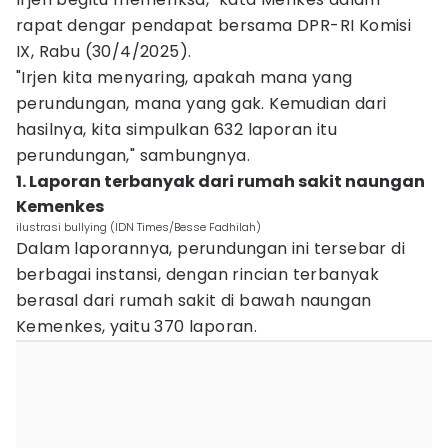
rapat dengar pendapat bersama DPR-RI Komisi
IX, Rabu (30/4/2025).
"Irjen kita menyaring, apakah mana yang
perundungan, mana yang gak. Kemudian dari
hasilnya, kita simpulkan 632 laporan itu
perundungan," sambungnya.
1. Laporan terbanyak dari rumah sakit naungan
Kemenkes
ilustrasi bullying (IDN Times/Besse Fadhilah)
Dalam laporannya, perundungan ini tersebar di
berbagai instansi, dengan rincian terbanyak
berasal dari rumah sakit di bawah naungan
Kemenkes, yaitu 370 laporan.