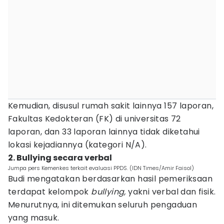
Kemudian, disusul rumah sakit lainnya 157 laporan,
Fakultas Kedokteran (FK) di universitas 72
laporan, dan 33 laporan lainnya tidak diketahui
lokasi kejadiannya (kategori N/A).
2. Bullying secara verbal
Jumpa pers Kemenkes terkait evaluasi PPDS. (IDN Times/Amir Faisol)
Budi mengatakan berdasarkan hasil pemeriksaan
terdapat kelompok
bullying,
yakni verbal dan fisik.
Menurutnya, ini ditemukan seluruh pengaduan
yang masuk.