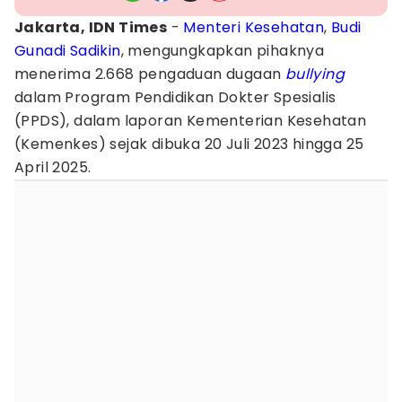
Jakarta, IDN Times
-
Menteri Kesehatan
,
Budi
Gunadi Sadikin
, mengungkapkan pihaknya
menerima 2.668 pengaduan dugaan
bullying
dalam Program Pendidikan Dokter Spesialis
(PPDS), dalam laporan Kementerian Kesehatan
(Kemenkes) sejak dibuka 20 Juli 2023 hingga 25
April 2025.