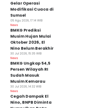
Gelar Operasi
Modifikasi Cuaca di
Sumsel
05 Agu 2026, 17:14 WIB
News
BMKG Prediksi
Musim Hujan Mulai
Oktober 2026, El
Nino Belum Berakhir
30 Jul 2026, 15:35 WIB
News
BMKG Ungkap 54,5
Persen Wilayah RI
Sudah Masuk
Musim Kemarau
30 Jul 2026, 14:32 WIB
News
Cegah Dampak El
Nino, BNPB Diminta