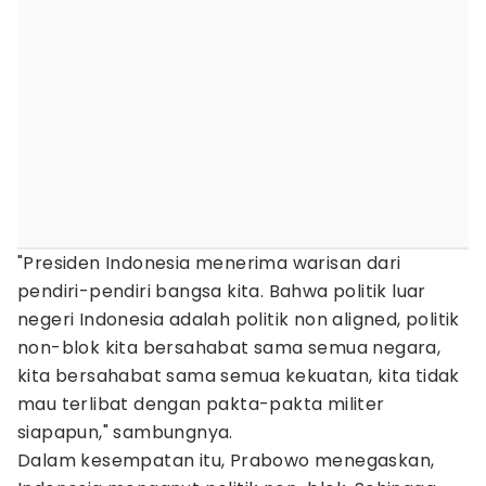
"Presiden Indonesia menerima warisan dari
pendiri-pendiri bangsa kita. Bahwa politik luar
negeri Indonesia adalah politik non aligned, politik
non-blok kita bersahabat sama semua negara,
kita bersahabat sama semua kekuatan, kita tidak
mau terlibat dengan pakta-pakta militer
siapapun," sambungnya.
Dalam kesempatan itu, Prabowo menegaskan,