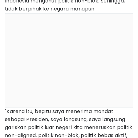
Indonesia menganut politik non-blok. Sehingga,
tidak berpihak ke negara manapun.
"Karena itu, begitu saya menerima mandat
sebagai Presiden, saya langsung, saya langsung
gariskan politik luar negeri kita meneruskan politik
non-aligned, politik non-blok, politik bebas aktif,