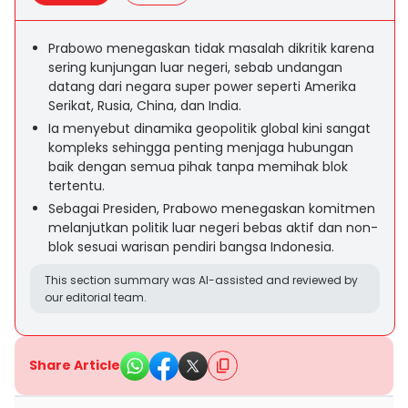
Prabowo menegaskan tidak masalah dikritik karena
sering kunjungan luar negeri, sebab undangan
datang dari negara super power seperti Amerika
Serikat, Rusia, China, dan India.
Ia menyebut dinamika geopolitik global kini sangat
kompleks sehingga penting menjaga hubungan
baik dengan semua pihak tanpa memihak blok
tertentu.
Sebagai Presiden, Prabowo menegaskan komitmen
melanjutkan politik luar negeri bebas aktif dan non-
blok sesuai warisan pendiri bangsa Indonesia.
This section summary was AI-assisted and reviewed by
our editorial team.
Share Article