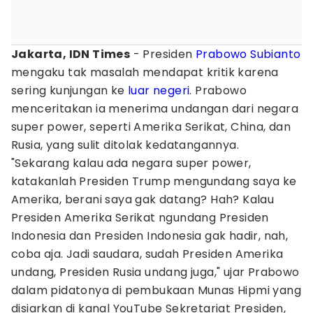
Jakarta, IDN Times
- Presiden
Prabowo Subianto
mengaku tak masalah mendapat kritik karena
sering kunjungan ke
luar negeri
. Prabowo
menceritakan ia menerima undangan dari negara
super power, seperti Amerika Serikat, China, dan
Rusia, yang sulit ditolak kedatangannya.
"Sekarang kalau ada negara super power,
katakanlah Presiden Trump mengundang saya ke
Amerika, berani saya gak datang? Hah? Kalau
Presiden Amerika Serikat ngundang Presiden
Indonesia dan Presiden Indonesia gak hadir, nah,
coba aja. Jadi saudara, sudah Presiden Amerika
undang, Presiden Rusia undang juga," ujar Prabowo
dalam pidatonya di pembukaan Munas Hipmi yang
disiarkan di kanal YouTube Sekretariat Presiden,