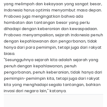
yang melimpah dan kekayaan yang sangat besar,
Indonesia harus optimis menyambut masa depan.
Prabowo juga mengingatkan bahwa ada
hambatan dan tantangan besar yang perlu
dihadapi dengan keberanian dan kewaspadaan.
Prabowo menyampaikan, sejarah Indonesia penuh
dengan kepahlawanan dan pengorbanan, tidak
hanya dari para pemimpin, tetapi juga dari rakyat
biasa.
"Sesungguhnya sejarah kita adalah sejarah yang
penuh dengan kepahlawanan, penuh
pengorbanan, penuh keberanian, tidak hanya dari
pemimpin-pemimpin kita, tetapi juga dari rakyat
kita yang menghadapi segala tantangan, bahkan
invasi dari negara lain," katanya.