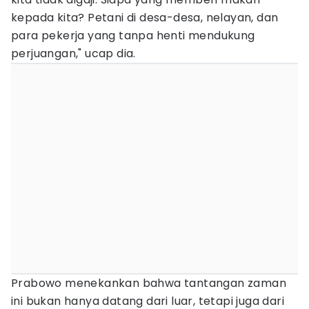
kepada kita? Petani di desa-desa, nelayan, dan
para pekerja yang tanpa henti mendukung
perjuangan," ucap dia.
Prabowo menekankan bahwa tantangan zaman
ini bukan hanya datang dari luar, tetapi juga dari