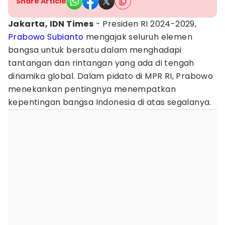
Share Article
Jakarta, IDN Times
- Presiden RI 2024-2029,
Prabowo Subianto
mengajak seluruh elemen
bangsa untuk bersatu dalam menghadapi
tantangan dan rintangan yang ada di tengah
dinamika global. Dalam pidato di MPR RI, Prabowo
menekankan pentingnya menempatkan
kepentingan bangsa Indonesia di atas segalanya.