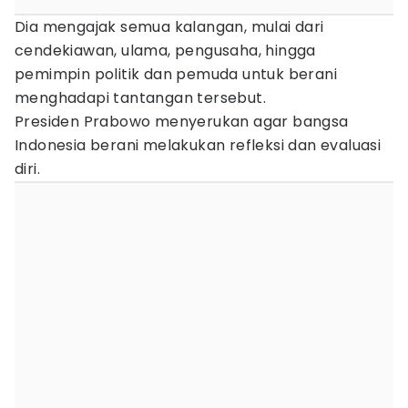
Dia mengajak semua kalangan, mulai dari
cendekiawan, ulama, pengusaha, hingga
pemimpin politik dan pemuda untuk berani
menghadapi tantangan tersebut.
Presiden Prabowo menyerukan agar bangsa
Indonesia berani melakukan refleksi dan evaluasi
diri.