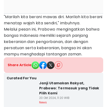
"Marilah kita berani mawas diri. Marilah kita berani
menatap wajah kita sendiri," imbuhnya.
Melalui pesan ini, Prabowo mengingatkan bahwa
bangsa Indonesia memiliki sejarah panjang
keberanian dan pengorbanan, dan dengan
persatuan serta keberanian, bangsa ini akan
mampu menghadapi tantangan zaman.
Share Article
Curated For You
Janji Utamakan Rakyat,
Prabowo: Termasuk yang Tidak
Pilih Kami
20 Okt 2024, 11:20 WIB
News