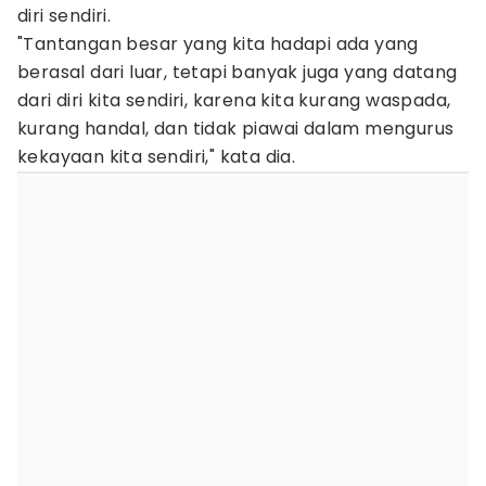
diri sendiri.
"Tantangan besar yang kita hadapi ada yang
berasal dari luar, tetapi banyak juga yang datang
dari diri kita sendiri, karena kita kurang waspada,
kurang handal, dan tidak piawai dalam mengurus
kekayaan kita sendiri," kata dia.