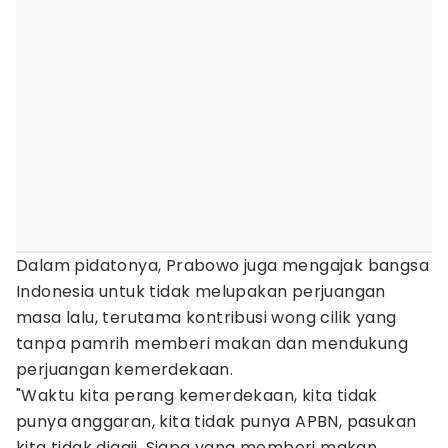
Dalam pidatonya, Prabowo juga mengajak bangsa
Indonesia untuk tidak melupakan perjuangan
masa lalu, terutama kontribusi wong cilik yang
tanpa pamrih memberi makan dan mendukung
perjuangan kemerdekaan.
"Waktu kita perang kemerdekaan, kita tidak
punya anggaran, kita tidak punya APBN, pasukan
kita tidak digaji. Siapa yang memberi makan