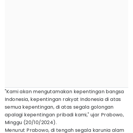
"Kami akan mengutamakan kepentingan bangsa
Indonesia, kepentingan rakyat Indonesia di atas
semua kepentingan, di atas segala golongan
apalagi kepentingan pribadi kami," ujar Prabowo,
Minggu (20/10/2024).
Menurut Prabowo, di tengah segala karunia alam