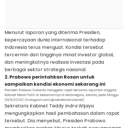
Menurut laporan yang diterima Presiden,
kepercayaan dunia internasional terhadap
Indonesia terus menguat. Kondisi tersebut
tercermin dari tingginya minat investor global,
dan meningkatnya realisasi investasi pada
berbagai sektor strategis nasional.
2. Prabowo perintahkan Rosan untuk
sampaikan kondisi ekonomi sekarang ini
Presiden Prabowo Subianto menggelar rapat bersama sejumlah anggota
Kabinet Merah Putih di kediamannya di Kertanegara, Jakarta, pada Minggu
(14/6/2026) (Instagram.com/@sekretariat.kabinet)
Sekretaris Kabinet Teddy Indra Wijaya
mengungkapkan hasil pembahasan dalam rapat
tersebut. Dia menyebut, Presiden Prabowo