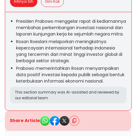
Intinya Sih
Gini Kak
Presiden Prabowo menggelar rapat di kediamannya
membahas perkembangan investasi nasional dan
laporan kunjungan kerja ke sejumlah negara mitra.
Rosan Roeslani melaporkan meningkatnya
kepercayaan internasional terhadap Indonesia
yang tercermin dari minat tinggi investor global di
berbagai sektor strategis.
Prabowo memerintahkan Rosan menyampaikan
data positif investasi kepada publik sebagai bentuk
keterbukaan informasi ekonomi nasional.
This section summary was AI-assisted and reviewed by
our editorial team.
Share Article