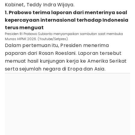
Kabinet, Teddy Indra Wijaya.
1. Prabowo terima laporan dari menterinya soal
kepercayaan internasional terhadap Indonesia
terus menguat
Presiden RI Prabowo Subianto menyampaikan sambutan saat membuka
Munas HIPMI 2026. (Youtube/Setpres).
Dalam pertemuan itu, Presiden menerima
paparan dari Rosan Roeslani. Laporan tersebut
memuat hasil kunjungan kerja ke Amerika Serikat
serta sejumlah negara di Eropa dan Asia.