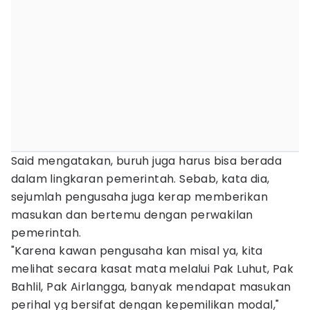
Said mengatakan, buruh juga harus bisa berada
dalam lingkaran pemerintah. Sebab, kata dia,
sejumlah pengusaha juga kerap memberikan
masukan dan bertemu dengan perwakilan
pemerintah.
"Karena kawan pengusaha kan misal ya, kita
melihat secara kasat mata melalui Pak Luhut, Pak
Bahlil, Pak Airlangga, banyak mendapat masukan
perihal yg bersifat dengan kepemilikan modal,"