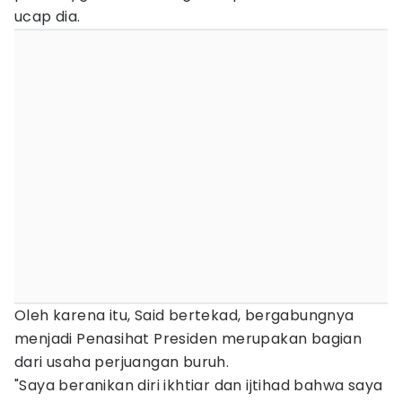
ucap dia.
Oleh karena itu, Said bertekad, bergabungnya
menjadi Penasihat Presiden merupakan bagian
dari usaha perjuangan buruh.
"Saya beranikan diri ikhtiar dan ijtihad bahwa saya