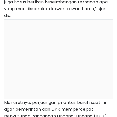
juga harus berikan keseimbangan terhadap apa
yang mau disuarakan kawan kawan buruh," ujar
dia.
Menurutnya, perjuangan prioritas buruh saat ini
agar pemerintah dan DPR mempercepat
penyusunan Rancangan Undang-Undang (RUU)