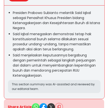
Presiden Prabowo Subianto melantik Said Iqbal
sebagai Penasihat Khusus Presiden bidang
Ketenagakerjaan dan Kesejahteraan Buruh di Istana
Negara.
Said Iqbal menegaskan demonstrasi tetap hak
konstitusional buruh selama dilakukan sesuai
prosedur undang-undang, tanpa memastikan
apakah aksi akan terus berlangsung.
Said menjelaskan keputusannya bergabung
dengan pemerintah sebagai langkah perjuangan
dari dalam untuk menyeimbangkan kepentingan
buruh dan mendorong percepatan RUU
Ketenagakerjaan.
This section summary was AI-assisted and reviewed by
our editorial team.
Share Article