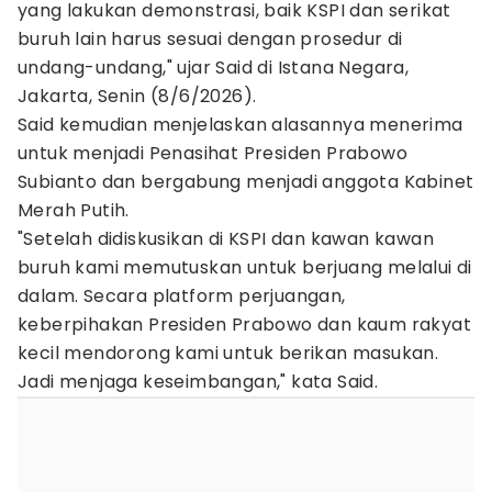
yang lakukan demonstrasi, baik KSPI dan serikat
buruh lain harus sesuai dengan prosedur di
undang-undang," ujar Said di Istana Negara,
Jakarta, Senin (8/6/2026).
Said kemudian menjelaskan alasannya menerima
untuk menjadi Penasihat Presiden Prabowo
Subianto dan bergabung menjadi anggota Kabinet
Merah Putih.
"Setelah didiskusikan di KSPI dan kawan kawan
buruh kami memutuskan untuk berjuang melalui di
dalam. Secara platform perjuangan,
keberpihakan Presiden Prabowo dan kaum rakyat
kecil mendorong kami untuk berikan masukan.
Jadi menjaga keseimbangan," kata Said.