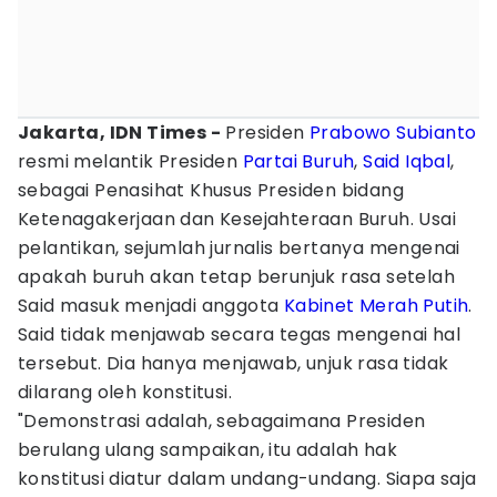
Jakarta, IDN Times -
Presiden
Prabowo Subianto
resmi melantik Presiden
Partai Buruh
,
Said Iqbal
,
sebagai Penasihat Khusus Presiden bidang
Ketenagakerjaan dan Kesejahteraan Buruh. Usai
pelantikan, sejumlah jurnalis bertanya mengenai
apakah buruh akan tetap berunjuk rasa setelah
Said masuk menjadi anggota
Kabinet Merah Putih
.
Said tidak menjawab secara tegas mengenai hal
tersebut. Dia hanya menjawab, unjuk rasa tidak
dilarang oleh konstitusi.
"Demonstrasi adalah, sebagaimana Presiden
berulang ulang sampaikan, itu adalah hak
konstitusi diatur dalam undang-undang. Siapa saja