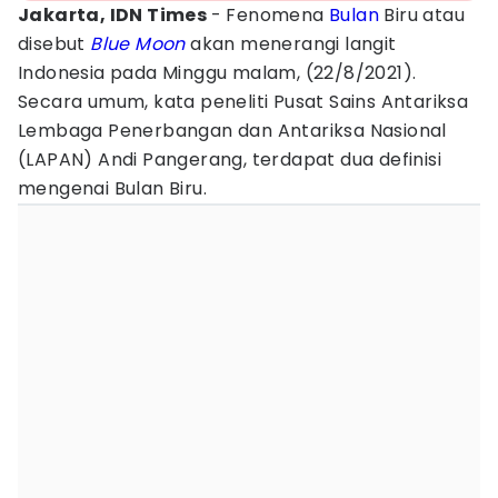
Jakarta, IDN Times
- Fenomena
Bulan
Biru atau
disebut
Blue Moon
akan menerangi langit
Indonesia pada Minggu malam, (22/8/2021).
Secara umum, kata peneliti Pusat Sains Antariksa
Lembaga Penerbangan dan Antariksa Nasional
(LAPAN) Andi Pangerang, terdapat dua definisi
mengenai Bulan Biru.