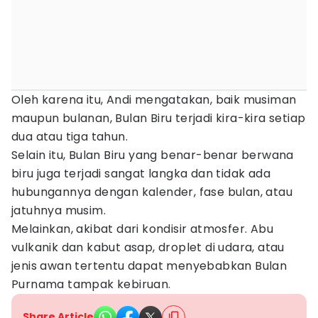
Oleh karena itu, Andi mengatakan, baik musiman
maupun bulanan, Bulan Biru terjadi kira-kira setiap
dua atau tiga tahun.
Selain itu, Bulan Biru yang benar-benar berwana
biru juga terjadi sangat langka dan tidak ada
hubungannya dengan kalender, fase bulan, atau
jatuhnya musim.
Melainkan, akibat dari kondisir atmosfer. Abu
vulkanik dan kabut asap, droplet di udara, atau
jenis awan tertentu dapat menyebabkan Bulan
Purnama tampak kebiruan.
Share Article