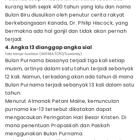
kurang lebih sejak 400 tahun yang lalu dan nama
Bulan Biru diusulkan oleh penutur cerita rakyat
berkebangsaan Kanada, Dr. Philip Hiscock, yang
bermakna ada hal ganjil dan tidak akan pernah
terjadi.
4. Angka 13 dianggap angka sial
Foto hanya ilustrasi (ANTARA FOTO/Suwandy)
Bulan Purnama biasanya terjadi tiga kali setiap
musim, artinya dalam satu tahun terjadi sebanyak
12 kali. Namun, terkadang akan ada tahun di mana
Bulan Purnama terjadi sebanyak 13 kali dalam satu
tahun.
Menurut Almanak Petani Maine, kemunculan
purnama ke-13 tersebut dikatakan dapat
mengacaukan Peringatan Hari Besar Kristen. Di
mana penentuan Prapaskah dan Paskah
menggunakan Bulan Purnama.