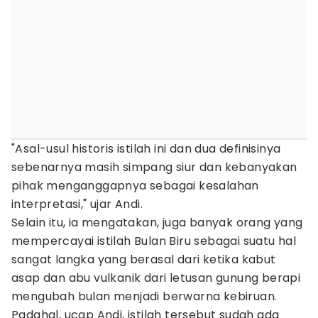
"Asal-usul historis istilah ini dan dua definisinya
sebenarnya masih simpang siur dan kebanyakan
pihak menganggapnya sebagai kesalahan
interpretasi," ujar Andi.
Selain itu, ia mengatakan, juga banyak orang yang
mempercayai istilah Bulan Biru sebagai suatu hal
sangat langka yang berasal dari ketika kabut
asap dan abu vulkanik dari letusan gunung berapi
mengubah bulan menjadi berwarna kebiruan.
Padahal, ucap Andi, istilah tersebut sudah ada