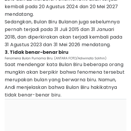
kembali pada 20 Agustus 2024 dan 20 Mei 2027
mendatang.
Sedangkan, Bulan Biru Bulanan juga sebelumnya
pernah terjadi pada 31 Juli 2015 dan 31 Januari
2018, dan diperkirakan akan terjadi kembali pada
31 Agustus 2023 dan 31 Mei 2026 mendatang.
3. Tidak benar-benar biru
Fenomena Bulan Purnama Biru. (ANTARA FOTO/Adiwinata Solihin)
Saat mendengar kata Bulan Biru beberapa orang
mungkin akan berpikir bahwa fenomena tersebut
merupakan bulan yang berwarna biru. Namun,
Andi menjelaskan bahwa Bulan Biru hakikatnya
tidak benar-benar biru.