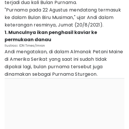
terjadi dua kali Bulan Purnama.
"Purnama pada 22 Agustus mendatang termasuk
ke dalam Bulan Biru Musiman," ujar Andi dalam
keterangan resminya, Jumat (20/8/2021).
1. Munculnya ikan penghasil kaviar ke
permukaan danau
Ilustrasi. IDN Times/Imron
Andi mengatakan, di dalam Almanak Petani Maine
di Amerika Serikat yang saat ini sudah tidak
dipakai lagi, bulan purnama tersebut juga
dinamakan sebagai Purnama Sturgeon.