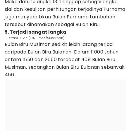
Maka dari itu angka 13 dianggap sebagai angka
sial dan kesulitan perhitungan terjadinya Purnama
juga menyebabkan Bulan Purnama tambahan
tersebut dinamakan sebagai Bulan Biru.
5. Terjadi sangat langka
Ilustrasi Bulan (IDN Times/Sunariyah)
Bulan Biru Musiman sedikit lebih jarang terjadi
daripada Bulan Biru Bulanan. Dalam 11000 tahun
antara 1550 dan 2650 terdapat 408 Bulan Biru
Musiman, sedangkan Bulan Biru Bulanan sebanyak
456.