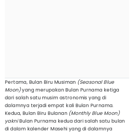
Pertama, Bulan Biru Musiman
(Seasonal Blue
Moon)
yang merupakan Bulan Purnama ketiga
dari salah satu musim astronomis yang di
dalamnya terjadi empat kali Bulan Purnama.
Kedua, Bulan Biru Bulanan
(Monthly Blue Moon)
yakni
Bulan Purnama kedua dari salah satu bulan
di dalam kalender Masehi yang di dalamnya