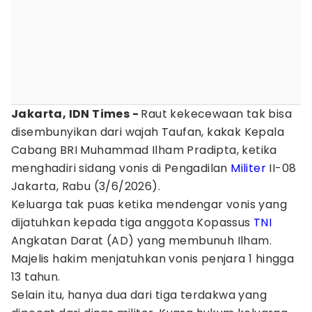
Jakarta, IDN Times -
Raut kekecewaan tak bisa
disembunyikan dari wajah Taufan, kakak Kepala
Cabang BRI Muhammad Ilham Pradipta, ketika
menghadiri sidang vonis di Pengadilan
Militer
II-08
Jakarta, Rabu (3/6/2026).
Keluarga tak puas ketika mendengar vonis yang
dijatuhkan kepada tiga anggota Kopassus
TNI
Angkatan Darat (AD) yang membunuh Ilham.
Majelis hakim menjatuhkan vonis penjara 1 hingga
13 tahun.
Selain itu, hanya dua dari tiga terdakwa yang