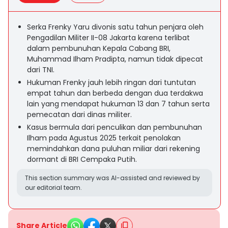
Serka Frenky Yaru divonis satu tahun penjara oleh
Pengadilan Militer II-08 Jakarta karena terlibat
dalam pembunuhan Kepala Cabang BRI,
Muhammad Ilham Pradipta, namun tidak dipecat
dari TNI.
Hukuman Frenky jauh lebih ringan dari tuntutan
empat tahun dan berbeda dengan dua terdakwa
lain yang mendapat hukuman 13 dan 7 tahun serta
pemecatan dari dinas militer.
Kasus bermula dari penculikan dan pembunuhan
Ilham pada Agustus 2025 terkait penolakan
memindahkan dana puluhan miliar dari rekening
dormant di BRI Cempaka Putih.
This section summary was AI-assisted and reviewed by
our editorial team.
Share Article