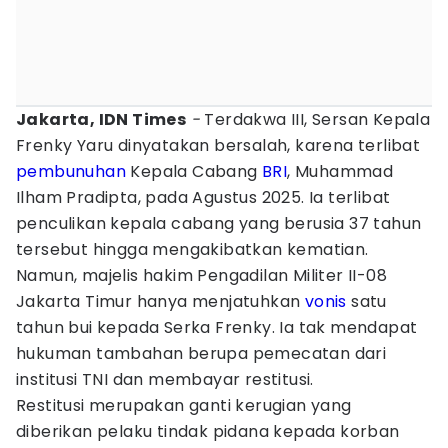
Jakarta, IDN Times
-
Terdakwa III, Sersan Kepala
Frenky Yaru dinyatakan bersalah, karena terlibat
pembunuhan
Kepala Cabang
BRI
, Muhammad
Ilham Pradipta, pada Agustus 2025. Ia terlibat
penculikan kepala cabang yang berusia 37 tahun
tersebut hingga mengakibatkan kematian.
Namun, majelis hakim Pengadilan Militer II-08
Jakarta Timur hanya menjatuhkan
vonis
satu
tahun bui kepada Serka Frenky. Ia tak mendapat
hukuman tambahan berupa pemecatan dari
institusi TNI dan membayar restitusi.
Restitusi merupakan ganti kerugian yang
diberikan pelaku tindak pidana kepada korban