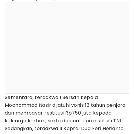
Sementara, terdakwa I Sersan Kepala
Mochammad Nasir dijatuhi vonis 13 tahun penjara,
dan membayar restitusi Rp750 juta kepada
keluarga korban, serta dipecat dari institusi TNI.
Sedangkan, terdakwa II Kopral Dua Feri Herianto