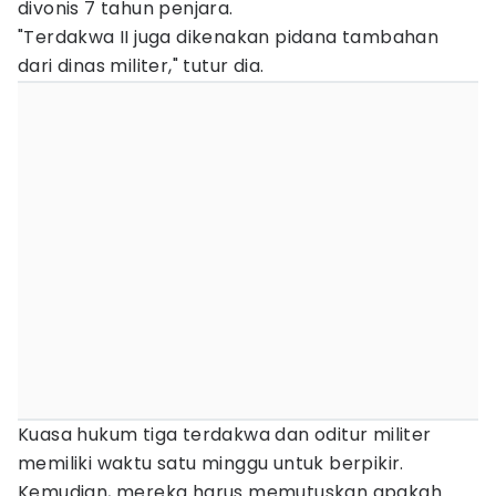
divonis 7 tahun penjara.
"Terdakwa II juga dikenakan pidana tambahan
dari dinas militer," tutur dia.
Kuasa hukum tiga terdakwa dan oditur militer
memiliki waktu satu minggu untuk berpikir.
Kemudian, mereka harus memutuskan apakah