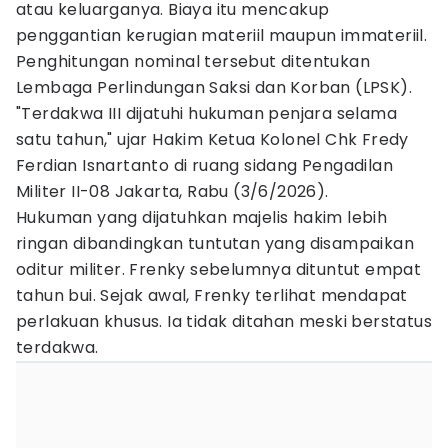
atau keluarganya. Biaya itu mencakup
penggantian kerugian materiil maupun immateriil.
Penghitungan nominal tersebut ditentukan
Lembaga Perlindungan Saksi dan Korban (LPSK).
"Terdakwa III dijatuhi hukuman penjara selama
satu tahun," ujar Hakim Ketua Kolonel Chk Fredy
Ferdian Isnartanto di ruang sidang Pengadilan
Militer II-08 Jakarta, Rabu (3/6/2026).
Hukuman yang dijatuhkan majelis hakim lebih
ringan dibandingkan tuntutan yang disampaikan
oditur militer. Frenky sebelumnya dituntut empat
tahun bui. Sejak awal, Frenky terlihat mendapat
perlakuan khusus. Ia tidak ditahan meski berstatus
terdakwa.