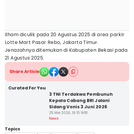
Ilham diculik pada 20 Agustus 2025 di area parkir
Lotte Mart Pasar Rebo, Jakarta Timur.
Jenazahnya ditemukan di Kabupaten Bekasi pada
21 Agustus 2025.
Share Article
Curated For You
3 TNI Terdakwa Pembunuh
Kepala Cabang BRI Jalani
Sidang Vonis 3 Juni 2026
25 Mei 2026, 19:15 WIB
News
Topics