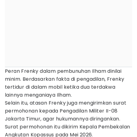
Peran Frenky dalam pembunuhan Ilham dinilai
minim. Berdasarkan fakta di pengadilan, Frenky
tertidur di dalam mobil ketika dua terdakwa
lainnya menganiaya Ilham.
Selain itu, atasan Frenky juga mengirimkan surat
permohonan kepada Pengadilan Militer II-08
Jakarta Timur, agar hukumannya diringankan.
Surat permohonan itu dikirim Kepala Pembekalan
Angkutan Kopassus pada Mei 2026.