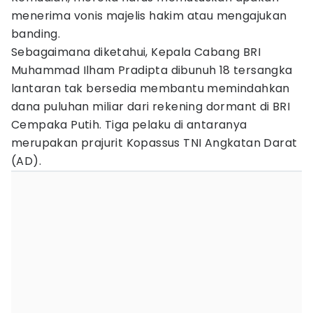
menerima vonis majelis hakim atau mengajukan
banding.
Sebagaimana diketahui, Kepala Cabang BRI
Muhammad Ilham Pradipta dibunuh 18 tersangka
lantaran tak bersedia membantu memindahkan
dana puluhan miliar dari rekening dormant di BRI
Cempaka Putih. Tiga pelaku di antaranya
merupakan prajurit Kopassus TNI Angkatan Darat
(AD).