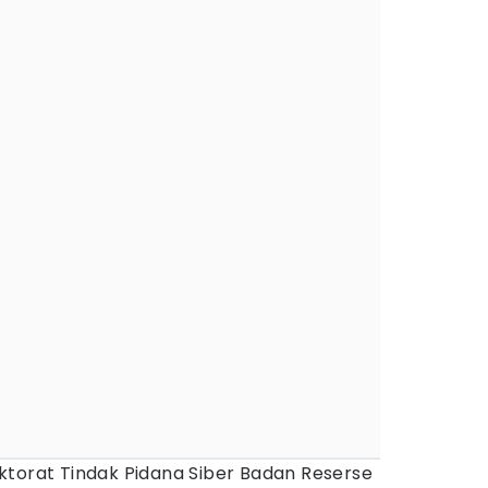
ktorat Tindak Pidana Siber Badan Reserse