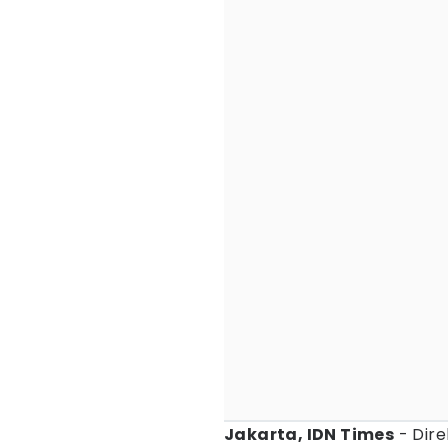
Jakarta, IDN Times
- Dire