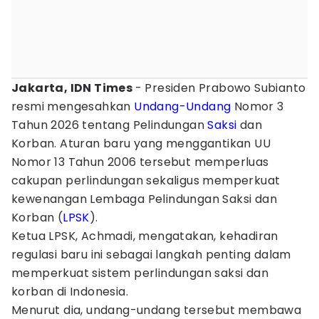
Jakarta, IDN Times
- Presiden Prabowo Subianto
resmi mengesahkan
Undang-Undang
Nomor 3
Tahun 2026 tentang Pelindungan
Saksi
dan
Korban. Aturan baru yang menggantikan UU
Nomor 13 Tahun 2006 tersebut memperluas
cakupan perlindungan sekaligus memperkuat
kewenangan Lembaga Pelindungan Saksi dan
Korban (
LPSK
).
Ketua LPSK, Achmadi, mengatakan, kehadiran
regulasi baru ini sebagai langkah penting dalam
memperkuat sistem perlindungan saksi dan
korban di Indonesia.
Menurut dia, undang-undang tersebut membawa