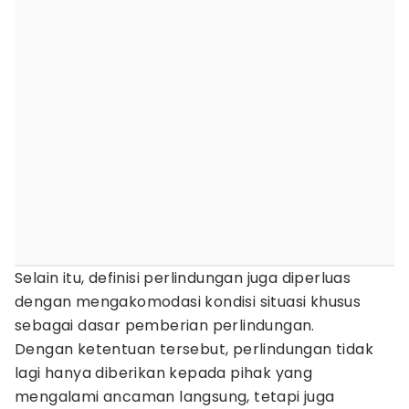
Selain itu, definisi perlindungan juga diperluas
dengan mengakomodasi kondisi situasi khusus
sebagai dasar pemberian perlindungan.
Dengan ketentuan tersebut, perlindungan tidak
lagi hanya diberikan kepada pihak yang
mengalami ancaman langsung, tetapi juga