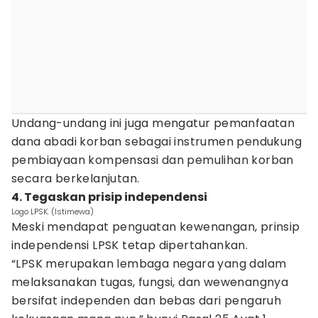
Undang-undang ini juga mengatur pemanfaatan
dana abadi korban sebagai instrumen pendukung
pembiayaan kompensasi dan pemulihan korban
secara berkelanjutan.
4. Tegaskan prisip independensi
Logo LPSK. (Istimewa)
Meski mendapat penguatan kewenangan, prinsip
independensi LPSK tetap dipertahankan.
“LPSK merupakan lembaga negara yang dalam
melaksanakan tugas, fungsi, dan wewenangnya
bersifat independen dan bebas dari pengaruh