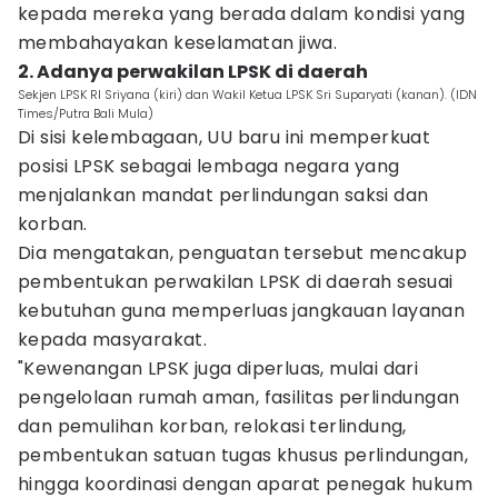
kepada mereka yang berada dalam kondisi yang
membahayakan keselamatan jiwa.
2. Adanya perwakilan LPSK di daerah
Sekjen LPSK RI Sriyana (kiri) dan Wakil Ketua LPSK Sri Suparyati (kanan). (IDN
Times/Putra Bali Mula)
Di sisi kelembagaan, UU baru ini memperkuat
posisi LPSK sebagai lembaga negara yang
menjalankan mandat perlindungan saksi dan
korban.
Dia mengatakan, penguatan tersebut mencakup
pembentukan perwakilan LPSK di daerah sesuai
kebutuhan guna memperluas jangkauan layanan
kepada masyarakat.
"Kewenangan LPSK juga diperluas, mulai dari
pengelolaan rumah aman, fasilitas perlindungan
dan pemulihan korban, relokasi terlindung,
pembentukan satuan tugas khusus perlindungan,
hingga koordinasi dengan aparat penegak hukum