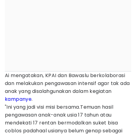
Ai mengatakan, KPAI dan Bawaslu berkolaborasi
dan melakukan pengawasan intensif agar tak ada
anak yang disalahgunakan dalam kegiatan
kampanye
.
"Ini yang jadi visi misi bersama.Temuan hasil
pengawasan anak-anak usia 17 tahun atau
mendekati 17 rentan bermodalkan suket bisa
coblos padahaal usianya belum genap sebagai