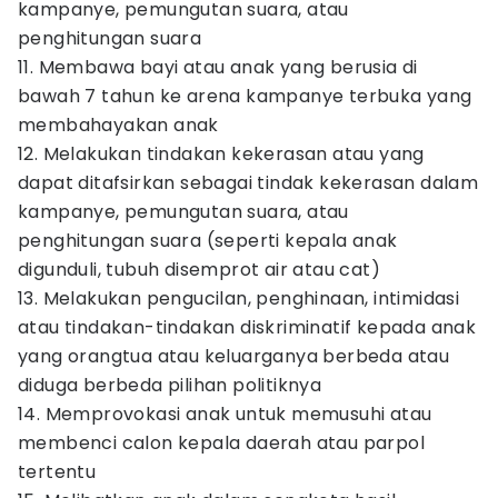
kampanye, pemungutan suara, atau
penghitungan suara
11. Membawa bayi atau anak yang berusia di
bawah 7 tahun ke arena kampanye terbuka yang
membahayakan anak
12. Melakukan tindakan kekerasan atau yang
dapat ditafsirkan sebagai tindak kekerasan dalam
kampanye, pemungutan suara, atau
penghitungan suara (seperti kepala anak
digunduli, tubuh disemprot air atau cat)
13. Melakukan pengucilan, penghinaan, intimidasi
atau tindakan-tindakan diskriminatif kepada anak
yang orangtua atau keluarganya berbeda atau
diduga berbeda pilihan politiknya
14. Memprovokasi anak untuk memusuhi atau
membenci calon kepala daerah atau parpol
tertentu