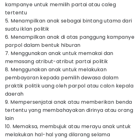
kampanye untuk memilih partai atau caleg
tertentu
5. Menampilkan anak sebagai bintang utama dari
suatu iklan politik
6. Menampilkan anak di atas panggung kampanye
parpol dalam bentuk hiburan
7. Menggunakan anak untuk memakai dan
memasang atribut-atribut partai politik
8. Menggunakan anak untuk melakukan
pembayaran kepada pemilih dewasa dalam
praktik politik uang oleh parpol atau calon kepala
daerah
9. Mempersenjatai anak atau memberikan benda
tertentu yang membahayakan dirinya atau orang
lain
10. Memaksa, membujuk atau merayu anak untuk
melakukan hal-hal yang dilarang selama