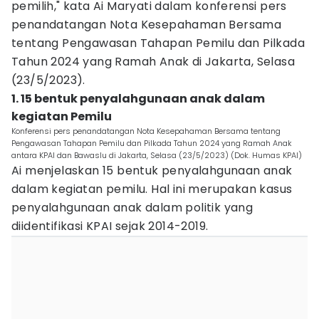
pemilih," kata Ai Maryati dalam konferensi pers
penandatangan Nota Kesepahaman Bersama
tentang Pengawasan Tahapan Pemilu dan Pilkada
Tahun 2024 yang Ramah Anak di Jakarta, Selasa
(23/5/2023).
1. 15 bentuk penyalahgunaan anak dalam
kegiatan Pemilu
Konferensi pers penandatangan Nota Kesepahaman Bersama tentang
Pengawasan Tahapan Pemilu dan Pilkada Tahun 2024 yang Ramah Anak
antara KPAI dan Bawaslu di Jakarta, Selasa (23/5/2023) (Dok. Humas KPAI)
Ai menjelaskan 15 bentuk penyalahgunaan anak
dalam kegiatan pemilu. Hal ini merupakan kasus
penyalahgunaan anak dalam politik yang
diidentifikasi KPAI sejak 2014-2019.