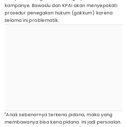
kampanye. Bawaslu dan KPAI akan menyepakati
prosedur penegakan hukum (gakkum) karena
selama ini problematik.
"Anak sebenarnya terkena pidana, maka yang
membawanya bisa kena pidana. Ini jadi persoalan.