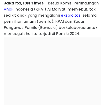
Jakarta, IDN Times
- Ketua Komisi Perlindungan
Anak
Indonesia (KPAI) Ai Maryati menyebut, tak
sedikit anak yang mengalami
eksploitasi
selama
pemilihan umum (pemilu). KPAI dan Badan
Pengawas Pemilu (Bawaslu) berkolaborasi untuk
mencegah hal itu terjadi di Pemilu 2024.