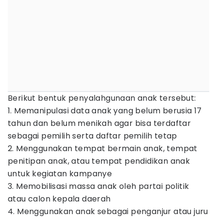
Berikut bentuk penyalahgunaan anak tersebut:
1. Memanipulasi data anak yang belum berusia 17
tahun dan belum menikah agar bisa terdaftar
sebagai pemilih serta daftar pemilih tetap
2. Menggunakan tempat bermain anak, tempat
penitipan anak, atau tempat pendidikan anak
untuk kegiatan kampanye
3. Memobilisasi massa anak oleh partai politik
atau calon kepala daerah
4. Menggunakan anak sebagai penganjur atau juru