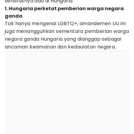
seharusnya ada di Hungaria.
1. Hungaria perketat pemberian warga negara
ganda
Tak hanya mengenai LGBTQ+, amandemen UU ini
juga menangguhkan sementara pemberian warga
negara ganda Hungaria yang dianggap sebagai
ancaman keamanan dan kedaulatan negara.