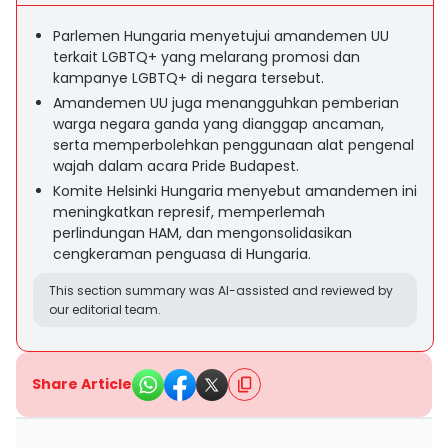
Parlemen Hungaria menyetujui amandemen UU
terkait LGBTQ+ yang melarang promosi dan
kampanye LGBTQ+ di negara tersebut.
Amandemen UU juga menangguhkan pemberian
warga negara ganda yang dianggap ancaman,
serta memperbolehkan penggunaan alat pengenal
wajah dalam acara Pride Budapest.
Komite Helsinki Hungaria menyebut amandemen ini
meningkatkan represif, memperlemah
perlindungan HAM, dan mengonsolidasikan
cengkeraman penguasa di Hungaria.
This section summary was AI-assisted and reviewed by
our editorial team.
Share Article