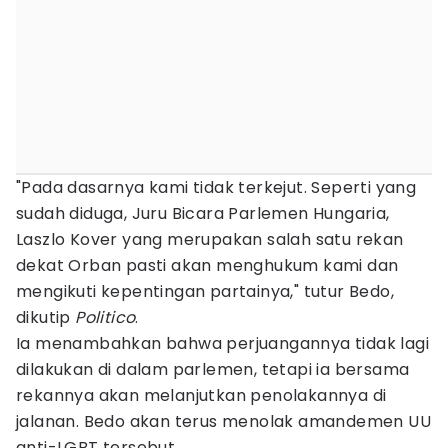
"Pada dasarnya kami tidak terkejut. Seperti yang
sudah diduga, Juru Bicara Parlemen Hungaria,
Laszlo Kover yang merupakan salah satu rekan
dekat Orban pasti akan menghukum kami dan
mengikuti kepentingan partainya," tutur Bedo,
dikutip
Politico
.
Ia menambahkan bahwa perjuangannya tidak lagi
dilakukan di dalam parlemen, tetapi ia bersama
rekannya akan melanjutkan penolakannya di
jalanan. Bedo akan terus menolak amandemen UU
anti-LGBT tersebut.