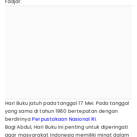
Fadjar.
Hari Buku jatuh pada tanggal 17 Mei. Pada tanggal
yang sama di tahun 1980 bertepatan dengan
berdirinya
Perpustakaan Nasional RI
.
Bagi Abdul, Hari Buku ini penting untuk diperingati
agar masyarakat Indonesia memiliki minat dalam