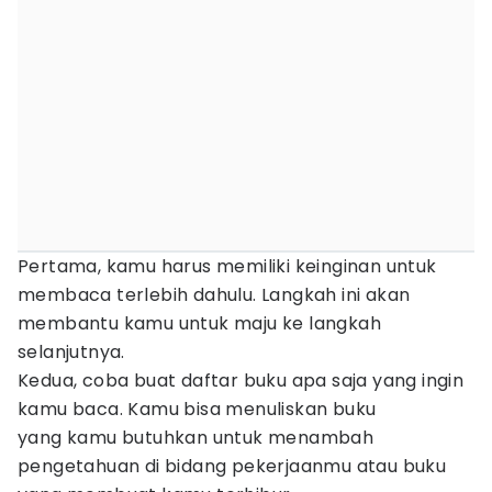
Pertama, kamu harus memiliki keinginan untuk
membaca terlebih dahulu. Langkah ini akan
membantu kamu untuk maju ke langkah
selanjutnya.
Kedua, coba buat daftar buku apa saja yang ingin
kamu baca. Kamu bisa menuliskan buku
yang kamu butuhkan untuk menambah
pengetahuan di bidang pekerjaanmu atau buku