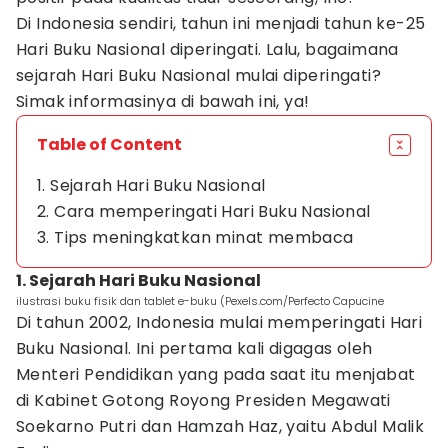
Di Indonesia sendiri, tahun ini menjadi tahun ke-25
Hari Buku Nasional diperingati. Lalu, bagaimana
sejarah Hari Buku Nasional mulai diperingati?
Simak informasinya di bawah ini, ya!
Table of Content
1. Sejarah Hari Buku Nasional
2. Cara memperingati Hari Buku Nasional
3. Tips meningkatkan minat membaca
1. Sejarah Hari Buku Nasional
ilustrasi buku fisik dan tablet e-buku (Pexels.com/Perfecto Capucine
Di tahun 2002, Indonesia mulai memperingati Hari
Buku Nasional. Ini pertama kali digagas oleh
Menteri Pendidikan yang pada saat itu menjabat
di Kabinet Gotong Royong Presiden Megawati
Soekarno Putri dan Hamzah Haz, yaitu Abdul Malik