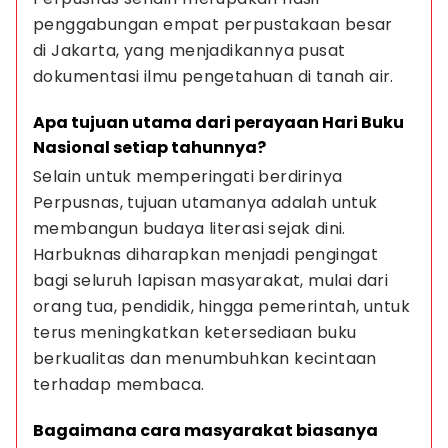
penggabungan empat perpustakaan besar 
di Jakarta, yang menjadikannya pusat 
dokumentasi ilmu pengetahuan di tanah air.
Apa tujuan utama dari perayaan Hari Buku 
Nasional setiap tahunnya?
Selain untuk memperingati berdirinya 
Perpusnas, tujuan utamanya adalah untuk 
membangun budaya literasi sejak dini. 
Harbuknas diharapkan menjadi pengingat 
bagi seluruh lapisan masyarakat, mulai dari 
orang tua, pendidik, hingga pemerintah, untuk 
terus meningkatkan ketersediaan buku 
berkualitas dan menumbuhkan kecintaan 
terhadap membaca.
Bagaimana cara masyarakat biasanya 