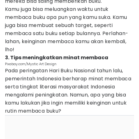
mereka bisa saling memberikan buku.
Kamu juga bisa meluangkan waktu untuk
membaca buku apa pun yang kamu suka. Kamu
juga bisa membuat sebuah target, seperti
membaca satu buku setiap bulannya. Perlahan-
lahan, keinginan membaca kamu akan kembali,
lho!
3. Tips meningkatkan minat membaca
Pixabay.com/Mystic Art Design
Pada peringatan Hari Buku Nasional tahun lalu,
pemerintah Indonesia berharap minat membaca
serta tingkat literasi masyarakat Indonesia
mengalami peningkatan. Namun, apa yang bisa
kamu lakukan jika ingin memiliki keinginan untuk
rutin membaca buku?