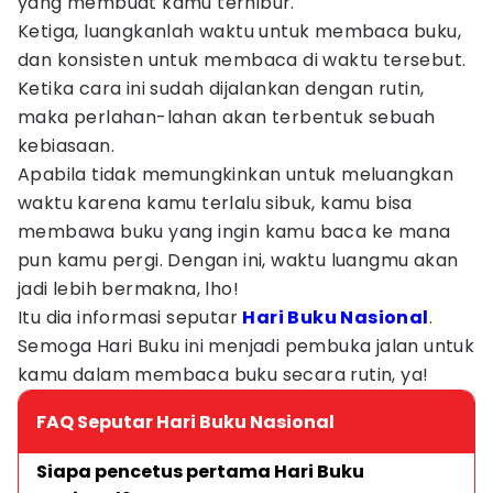
yang membuat kamu terhibur.
Ketiga, luangkanlah waktu untuk membaca buku,
dan konsisten untuk membaca di waktu tersebut.
Ketika cara ini sudah dijalankan dengan rutin,
maka perlahan-lahan akan terbentuk sebuah
kebiasaan.
Apabila tidak memungkinkan untuk meluangkan
waktu karena kamu terlalu sibuk, kamu bisa
membawa buku yang ingin kamu baca ke mana
pun kamu pergi. Dengan ini, waktu luangmu akan
jadi lebih bermakna, lho!
Itu dia informasi seputar
Hari Buku Nasional
.
Semoga Hari Buku ini menjadi pembuka jalan untuk
kamu dalam membaca buku secara rutin, ya!
FAQ Seputar Hari Buku Nasional
Siapa pencetus pertama Hari Buku 