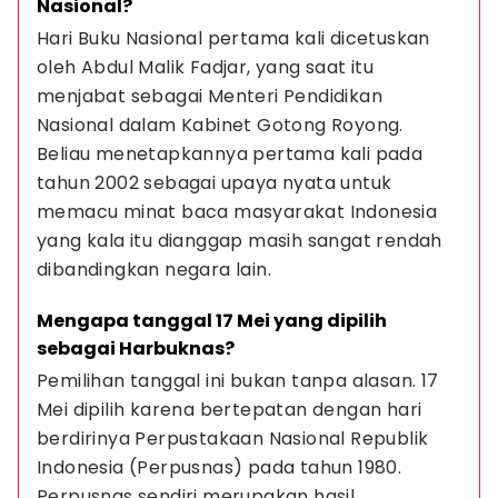
Nasional?
Hari Buku Nasional pertama kali dicetuskan 
oleh Abdul Malik Fadjar, yang saat itu 
menjabat sebagai Menteri Pendidikan 
Nasional dalam Kabinet Gotong Royong. 
Beliau menetapkannya pertama kali pada 
tahun 2002 sebagai upaya nyata untuk 
memacu minat baca masyarakat Indonesia 
yang kala itu dianggap masih sangat rendah 
dibandingkan negara lain.
Mengapa tanggal 17 Mei yang dipilih 
sebagai Harbuknas?
Pemilihan tanggal ini bukan tanpa alasan. 17 
Mei dipilih karena bertepatan dengan hari 
berdirinya Perpustakaan Nasional Republik 
Indonesia (Perpusnas) pada tahun 1980. 
Perpusnas sendiri merupakan hasil 