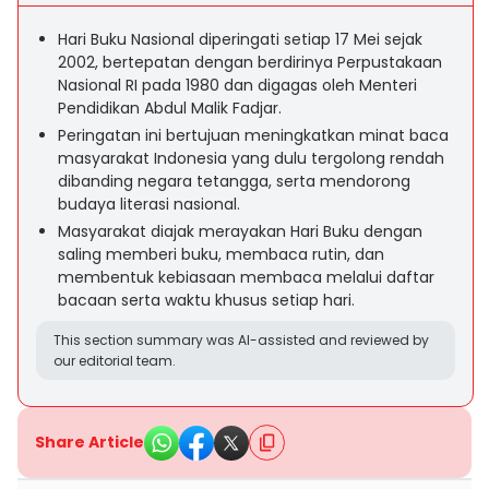
Hari Buku Nasional diperingati setiap 17 Mei sejak
2002, bertepatan dengan berdirinya Perpustakaan
Nasional RI pada 1980 dan digagas oleh Menteri
Pendidikan Abdul Malik Fadjar.
Peringatan ini bertujuan meningkatkan minat baca
masyarakat Indonesia yang dulu tergolong rendah
dibanding negara tetangga, serta mendorong
budaya literasi nasional.
Masyarakat diajak merayakan Hari Buku dengan
saling memberi buku, membaca rutin, dan
membentuk kebiasaan membaca melalui daftar
bacaan serta waktu khusus setiap hari.
This section summary was AI-assisted and reviewed by
our editorial team.
Share Article