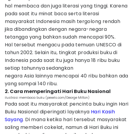
hal membaca dan juga literasi yang tinggi. Karena
pada saat itu minat baca serta literasi
masyarakat Indonesia masih tergolong rendah
jika dibandingkan dengan negara-negara
tetangga yang bahkan sudah mencapai 90%.
Hal tersebut mengacu pada temuan UNESCO di
tahun 2002. Selain itu, tingkat produksi buku di
Indonesia pada saat itu juga hanya 18 ribu buku
setiap tahunnya sedangkan
negara Asia lainnya mencapai 40 ribu bahkan ada
yang sampai 140 ribu.
2. Cara memperingati Hari Buku Nasional
ilustrasi membaca buku (pexels.com/George Milton)
Pada saat itu masyarakat pencinta buku ingin Hari
Buku Nasional diperingati layaknya
Hari Kasih
Sayang
. Di mana ketika hari tersebut masyarakat
saling memberi cokelat, namun di Hari Buku ini