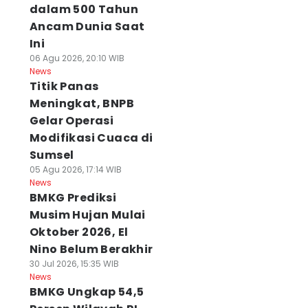
dalam 500 Tahun
Ancam Dunia Saat
Ini
06 Agu 2026, 20:10 WIB
News
Titik Panas
Meningkat, BNPB
Gelar Operasi
Modifikasi Cuaca di
Sumsel
05 Agu 2026, 17:14 WIB
News
BMKG Prediksi
Musim Hujan Mulai
Oktober 2026, El
Nino Belum Berakhir
30 Jul 2026, 15:35 WIB
News
BMKG Ungkap 54,5