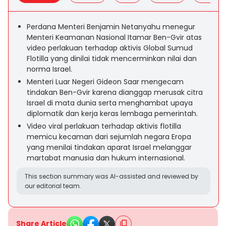
Perdana Menteri Benjamin Netanyahu menegur
Menteri Keamanan Nasional Itamar Ben-Gvir atas
video perlakuan terhadap aktivis Global Sumud
Flotilla yang dinilai tidak mencerminkan nilai dan
norma Israel.
Menteri Luar Negeri Gideon Saar mengecam
tindakan Ben-Gvir karena dianggap merusak citra
Israel di mata dunia serta menghambat upaya
diplomatik dan kerja keras lembaga pemerintah.
Video viral perlakuan terhadap aktivis flotilla
memicu kecaman dari sejumlah negara Eropa
yang menilai tindakan aparat Israel melanggar
martabat manusia dan hukum internasional.
This section summary was AI-assisted and reviewed by
our editorial team.
Share Article