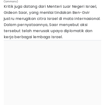
Commons)
Kritik juga datang dari Menteri Luar Negeri Israel,
Gideon Saar, yang menilai tindakan Ben-Gvir
justru merugikan citra Israel di mata internasional.
Dalam pernyataannya, Saar menyebut aksi
tersebut telah merusak upaya diplomatik dan
kerja berbagai lembaga Israel.