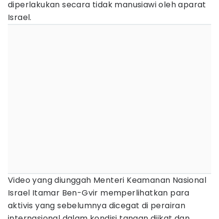
diperlakukan secara tidak manusiawi oleh aparat
Israel.
Video yang diunggah Menteri Keamanan Nasional
Israel Itamar Ben-Gvir memperlihatkan para
aktivis yang sebelumnya dicegat di perairan
internasional dalam kondisi tangan diikat dan