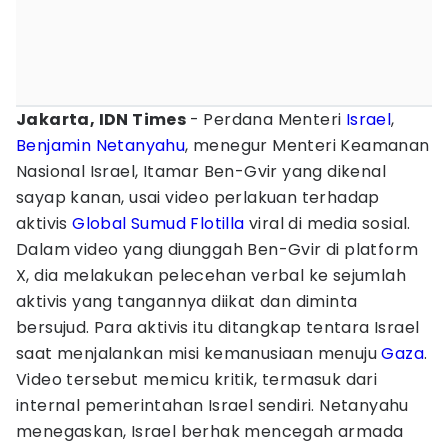
Jakarta, IDN Times
- Perdana Menteri
Israel
,
Benjamin Netanyahu
, menegur Menteri Keamanan
Nasional Israel, Itamar Ben-Gvir yang dikenal
sayap kanan, usai video perlakuan terhadap
aktivis
Global Sumud Flotilla
viral di media sosial.
Dalam video yang diunggah Ben-Gvir di platform
X, dia melakukan pelecehan verbal ke sejumlah
aktivis yang tangannya diikat dan diminta
bersujud. Para aktivis itu ditangkap tentara Israel
saat menjalankan misi kemanusiaan menuju
Gaza
.
Video tersebut memicu kritik, termasuk dari
internal pemerintahan Israel sendiri. Netanyahu
menegaskan, Israel berhak mencegah armada