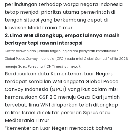
perlindungan terhadap warga negara Indonesia
tetap menjadi prioritas utama pemerintah di
tengah situasi yang berkembang cepat di
kawasan Mediterania Timur.
2. Lima WNI ditangkap, empat lainnya masih
berlayar tapi rawan intersepsi
Daftar relawan dan jurnalis tergabung dalam pelayaran kemanusiaan
Global Peace Convoy Indonesia (GPCI) pada misi Global Sumud Flotilla 2026
menuju Gaza, Palestina. (IDN Times/Istimewa).
Berdasarkan data Kementerian Luar Negeri,
terdapat sembilan WNI anggota Global Peace
Convoy Indonesia (GPCI) yang ikut dalam misi
kemanusiaan GSF 2.0 menuju Gaza. Dari jumlah
tersebut, lima WNI dilaporkan telah ditangkap
militer Israel di sekitar perairan Siprus atau
Mediterania Timur.
“Kementerian Luar Negeri mencatat bahwa