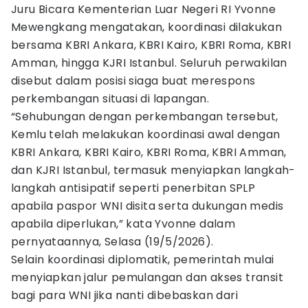
Juru Bicara Kementerian Luar Negeri RI Yvonne
Mewengkang mengatakan, koordinasi dilakukan
bersama KBRI Ankara, KBRI Kairo, KBRI Roma, KBRI
Amman, hingga KJRI Istanbul. Seluruh perwakilan
disebut dalam posisi siaga buat merespons
perkembangan situasi di lapangan.
“Sehubungan dengan perkembangan tersebut,
Kemlu telah melakukan koordinasi awal dengan
KBRI Ankara, KBRI Kairo, KBRI Roma, KBRI Amman,
dan KJRI Istanbul, termasuk menyiapkan langkah-
langkah antisipatif seperti penerbitan SPLP
apabila paspor WNI disita serta dukungan medis
apabila diperlukan,” kata Yvonne dalam
pernyataannya, Selasa (19/5/2026).
Selain koordinasi diplomatik, pemerintah mulai
menyiapkan jalur pemulangan dan akses transit
bagi para WNI jika nanti dibebaskan dari