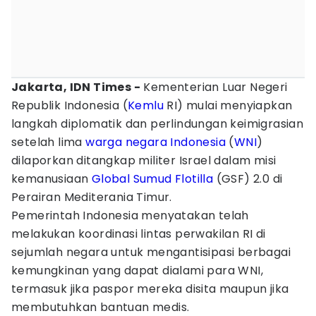
Jakarta, IDN Times -
Kementerian Luar Negeri
Republik Indonesia (
Kemlu
RI) mulai menyiapkan
langkah diplomatik dan perlindungan keimigrasian
setelah lima
warga negara Indonesia
(
WNI
)
dilaporkan ditangkap militer Israel dalam misi
kemanusiaan
Global Sumud Flotilla
(GSF) 2.0 di
Perairan Mediterania Timur.
Pemerintah Indonesia menyatakan telah
melakukan koordinasi lintas perwakilan RI di
sejumlah negara untuk mengantisipasi berbagai
kemungkinan yang dapat dialami para WNI,
termasuk jika paspor mereka disita maupun jika
membutuhkan bantuan medis.