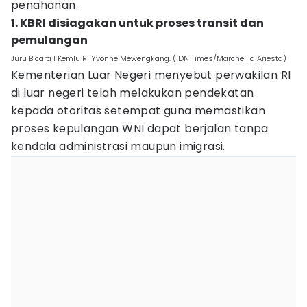
penahanan.
1. KBRI disiagakan untuk proses transit dan
pemulangan
Juru Bicara I Kemlu RI Yvonne Mewengkang. (IDN Times/Marcheilla Ariesta)
Kementerian Luar Negeri menyebut perwakilan RI
di luar negeri telah melakukan pendekatan
kepada otoritas setempat guna memastikan
proses kepulangan WNI dapat berjalan tanpa
kendala administrasi maupun imigrasi.