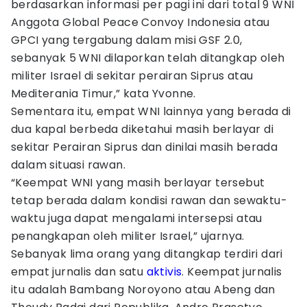
berdasarkan informasi per pagi ini dari total 9 WNI
Anggota Global Peace Convoy Indonesia atau
GPCI yang tergabung dalam misi GSF 2.0,
sebanyak 5 WNI dilaporkan telah ditangkap oleh
militer Israel di sekitar perairan Siprus atau
Mediterania Timur,” kata Yvonne.
Sementara itu, empat WNI lainnya yang berada di
dua kapal berbeda diketahui masih berlayar di
sekitar Perairan Siprus dan dinilai masih berada
dalam situasi rawan.
“Keempat WNI yang masih berlayar tersebut
tetap berada dalam kondisi rawan dan sewaktu-
waktu juga dapat mengalami intersepsi atau
penangkapan oleh militer Israel,” ujarnya.
Sebanyak lima orang yang ditangkap terdiri dari
empat jurnalis dan satu
aktivis
. Keempat jurnalis
itu adalah Bambang Noroyono atau Abeng dan