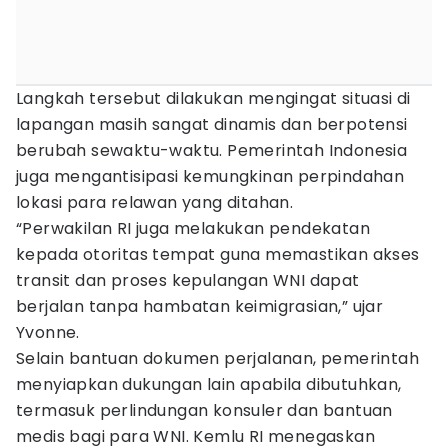
Langkah tersebut dilakukan mengingat situasi di
lapangan masih sangat dinamis dan berpotensi
berubah sewaktu-waktu. Pemerintah Indonesia
juga mengantisipasi kemungkinan perpindahan
lokasi para relawan yang ditahan.
“Perwakilan RI juga melakukan pendekatan
kepada otoritas tempat guna memastikan akses
transit dan proses kepulangan WNI dapat
berjalan tanpa hambatan keimigrasian,” ujar
Yvonne.
Selain bantuan dokumen perjalanan, pemerintah
menyiapkan dukungan lain apabila dibutuhkan,
termasuk perlindungan konsuler dan bantuan
medis bagi para WNI. Kemlu RI menegaskan