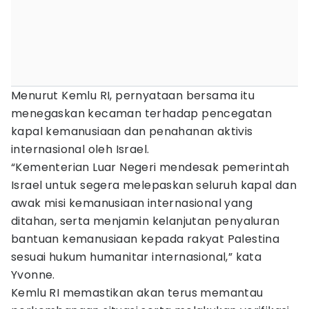
Menurut Kemlu RI, pernyataan bersama itu
menegaskan kecaman terhadap pencegatan
kapal kemanusiaan dan penahanan aktivis
internasional oleh Israel.
“Kementerian Luar Negeri mendesak pemerintah
Israel untuk segera melepaskan seluruh kapal dan
awak misi kemanusiaan internasional yang
ditahan, serta menjamin kelanjutan penyaluran
bantuan kemanusiaan kepada rakyat Palestina
sesuai hukum humanitar internasional,” kata
Yvonne.
Kemlu RI memastikan akan terus memantau