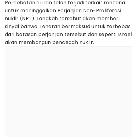
Perdebatan di Iran telah terjadi terkait rencana
untuk meninggalkan Perjanjian Non-Proliferasi
nuklir (NPT). Langkah tersebut akan memberi
sinyal bahwa Teheran bermaksud untuk terbebas
dari batasan perjanjian tersebut dan seperti Israel
akan membangun pencegah nuklir.