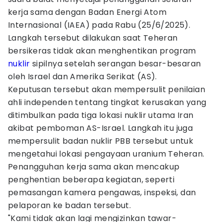
kerja sama dengan Badan Energi Atom
Internasional (IAEA) pada Rabu (25/6/2025).
Langkah tersebut dilakukan saat Teheran
bersikeras tidak akan menghentikan program
nuklir
sipilnya setelah serangan besar-besaran
oleh Israel dan Amerika Serikat (AS).
Keputusan tersebut akan mempersulit penilaian
ahli independen tentang tingkat kerusakan yang
ditimbulkan pada tiga lokasi nuklir utama Iran
akibat pemboman AS-Israel. Langkah itu juga
mempersulit badan nuklir PBB tersebut untuk
mengetahui lokasi pengayaan uranium Teheran.
Penangguhan kerja sama akan mencakup
penghentian beberapa kegiatan, seperti
pemasangan kamera pengawas, inspeksi, dan
pelaporan ke badan tersebut.
"Kami tidak akan lagi mengizinkan tawar-