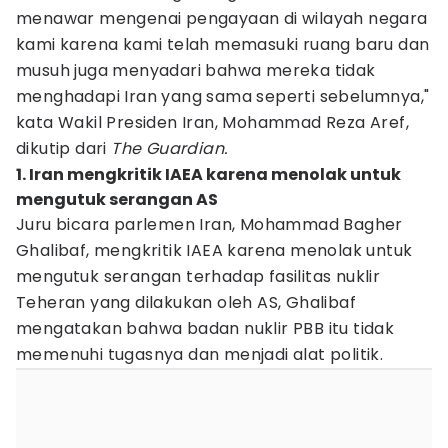
menawar mengenai pengayaan di wilayah negara
kami karena kami telah memasuki ruang baru dan
musuh juga menyadari bahwa mereka tidak
menghadapi Iran yang sama seperti sebelumnya,"
kata Wakil Presiden Iran, Mohammad Reza Aref,
dikutip dari
The Guardian.
1. Iran mengkritik IAEA karena menolak untuk
mengutuk serangan AS
Juru bicara parlemen Iran, Mohammad Bagher
Ghalibaf, mengkritik IAEA karena menolak untuk
mengutuk serangan terhadap fasilitas nuklir
Teheran yang dilakukan oleh AS, Ghalibaf
mengatakan bahwa badan nuklir PBB itu tidak
memenuhi tugasnya dan menjadi alat politik.