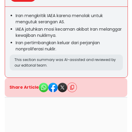
Iran mengkritik IAEA karena menolak untuk
mengutuk serangan AS.
IAEA jatuhkan mosi kecaman akibat Iran melanggar
kewajiban nuklirnya.
Iran pertimbangkan keluar dari perjanjian
nonproliferasi nuklir.
This section summary was AI-assisted and reviewed by
our editorial team.
Share Article