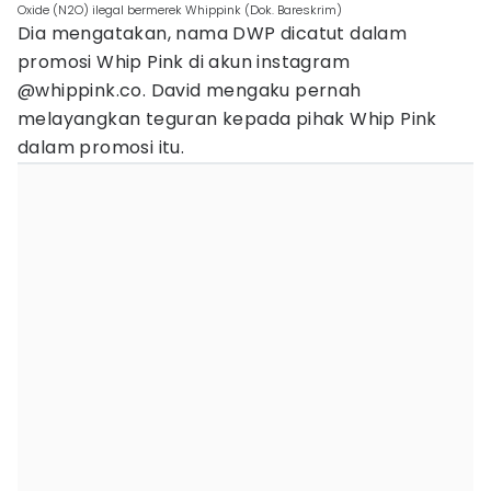
Oxide (N2O) ilegal bermerek Whippink (Dok. Bareskrim)
Dia mengatakan, nama DWP dicatut dalam
promosi Whip Pink di akun instagram
@whippink.co. David mengaku pernah
melayangkan teguran kepada pihak Whip Pink
dalam promosi itu.