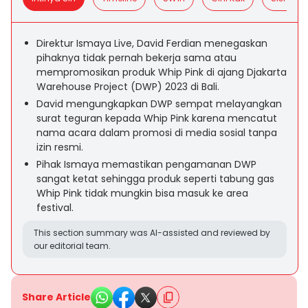
Direktur Ismaya Live, David Ferdian menegaskan
pihaknya tidak pernah bekerja sama atau
mempromosikan produk Whip Pink di ajang Djakarta
Warehouse Project (DWP) 2023 di Bali.
David mengungkapkan DWP sempat melayangkan
surat teguran kepada Whip Pink karena mencatut
nama acara dalam promosi di media sosial tanpa
izin resmi.
Pihak Ismaya memastikan pengamanan DWP
sangat ketat sehingga produk seperti tabung gas
Whip Pink tidak mungkin bisa masuk ke area
festival.
This section summary was AI-assisted and reviewed by
our editorial team.
Share Article