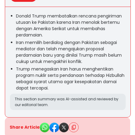
Donald Trump membatalkan rencana pengiriman
utusan ke Pakistan karena Iran menolak bertemu
dengan Amerika Serikat untuk membahas
perdamaian.
Iran memilih berdialog dengan Pakistan sebagai
mediator dan telah mengajukan proposal
perdamaian baru yang dinilai Trump masih belum
cukup untuk mengakhiri konflik.
Trump menegaskan Iran harus menghentikan
program nuklir serta pendanaan terhadap Hizbullah
sebagai syarat utama agar kesepakatan damai
dapat tercapai.
This section summary was AI-assisted and reviewed by
our editorial team.
Share Article