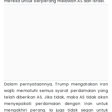
mereka untuk berperang melawan AS dan Israel.
Dalam pernyataannya, Trump mengatakan Iran
wajib mematuhi semua syarat perdamaian yang
telah diberikan AS. Jika tidak, maka AS tidak akan
menyepakati perdamaian dengan Iran untuk
mengakhiri perang. Ia juga tidak segan untuk