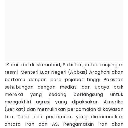
“Kami tiba di Islamabad, Pakistan, untuk kunjungan
resmi. Menteri Luar Negeri (Abbas) Araghchi akan
bertemu dengan para pejabat tinggi Pakistan
sehubungan dengan mediasi dan upaya baik
mereka yang sedang berlangsung untuk
mengakhiri agresi yang dipaksakan Amerika
(Serikat) dan memulihkan perdamaian di kawasan
kita. Tidak ada pertemuan yang direncanakan
antara Iran dan AS. Pengamatan Iran akan