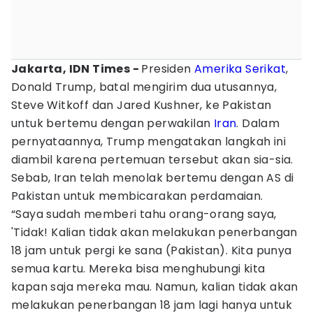
Jakarta, IDN Times -
Presiden
Amerika Serikat
,
Donald Trump, batal mengirim dua utusannya,
Steve Witkoff dan Jared Kushner, ke Pakistan
untuk bertemu dengan perwakilan
Iran
. Dalam
pernyataannya, Trump mengatakan langkah ini
diambil karena pertemuan tersebut akan sia-sia.
Sebab, Iran telah menolak bertemu dengan AS di
Pakistan untuk membicarakan perdamaian.
“Saya sudah memberi tahu orang-orang saya,
'Tidak! Kalian tidak akan melakukan penerbangan
18 jam untuk pergi ke sana (Pakistan). Kita punya
semua kartu. Mereka bisa menghubungi kita
kapan saja mereka mau. Namun, kalian tidak akan
melakukan penerbangan 18 jam lagi hanya untuk