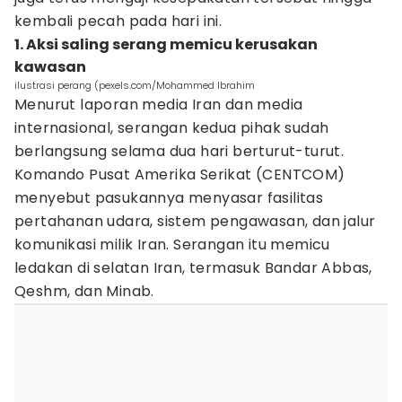
kembali pecah pada hari ini.
1. Aksi saling serang memicu kerusakan
kawasan
ilustrasi perang (pexels.com/Mohammed Ibrahim
Menurut laporan media Iran dan media
internasional, serangan kedua pihak sudah
berlangsung selama dua hari berturut-turut.
Komando Pusat Amerika Serikat (CENTCOM)
menyebut pasukannya menyasar fasilitas
pertahanan udara, sistem pengawasan, dan jalur
komunikasi milik Iran. Serangan itu memicu
ledakan di selatan Iran, termasuk Bandar Abbas,
Qeshm, dan Minab.