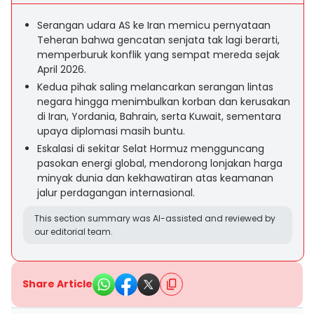
Serangan udara AS ke Iran memicu pernyataan
Teheran bahwa gencatan senjata tak lagi berarti,
memperburuk konflik yang sempat mereda sejak
April 2026.
Kedua pihak saling melancarkan serangan lintas
negara hingga menimbulkan korban dan kerusakan
di Iran, Yordania, Bahrain, serta Kuwait, sementara
upaya diplomasi masih buntu.
Eskalasi di sekitar Selat Hormuz mengguncang
pasokan energi global, mendorong lonjakan harga
minyak dunia dan kekhawatiran atas keamanan
jalur perdagangan internasional.
This section summary was AI-assisted and reviewed by
our editorial team.
Share Article