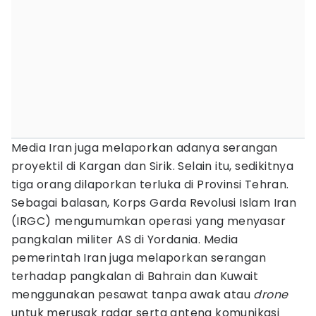
Media Iran juga melaporkan adanya serangan
proyektil di Kargan dan Sirik. Selain itu, sedikitnya
tiga orang dilaporkan terluka di Provinsi Tehran.
Sebagai balasan, Korps Garda Revolusi Islam Iran
(IRGC) mengumumkan operasi yang menyasar
pangkalan militer AS di Yordania. Media
pemerintah Iran juga melaporkan serangan
terhadap pangkalan di Bahrain dan Kuwait
menggunakan pesawat tanpa awak atau
drone
untuk merusak radar serta antena komunikasi