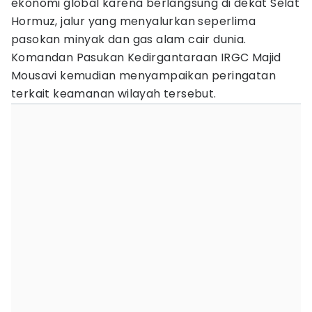
ekonomi global karena berlangsung di dekat Selat
Hormuz, jalur yang menyalurkan seperlima
pasokan minyak dan gas alam cair dunia.
Komandan Pasukan Kedirgantaraan IRGC Majid
Mousavi kemudian menyampaikan peringatan
terkait keamanan wilayah tersebut.