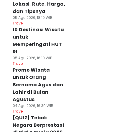
Lokasi, Rute, Harga,
dan Tipsnya
05 Agu 2026, 18:19 WIB
Travel
10 Destinasi Wisata
untuk
Memperingati HUT
RI
05 Agu 2026, 16:19 WIB
Travel
Promo Wisata
untuk Orang
Bernama Agus dan
Lahir di Bulan
Agustus
04 Agu 2026, 16:30 WIB
Travel
[QUIZ] Tebak
Negara Berprestasi