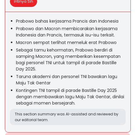
Intinya Sih
Prabowo bahas kerjasama Prancis dan Indonesia
Prabowo dan Macron membicarakan kerjasama
Indonesia dan Prancis, termasuk isu-isu terkait.
Macron sempat terlihat memeluk erat Prabowo
Sebagai tamu kehormatan, Prabowo berdiri di
samping Macron, yang memberikan kesempatan
bagi personel TNI untuk tampil di parade Bastille
Day 2025.
Taruna akademi dan personel TNI bawakan lagu
Maju Tak Gentar
Kontingen TNI tampil di parade Bastille Day 2025
dengan membawakan lagu Maju Tak Gentar, dinilai
sebagai momen bersejarah.
This section summary was AI-assisted and reviewed by
our editorial team.