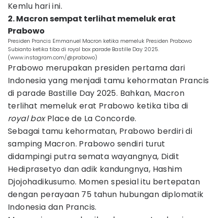
Kemlu hari ini.
2. Macron sempat terlihat memeluk erat
Prabowo
Presiden Prancis Emmanuel Macron ketika memeluk Presiden Prabowo
Subianto ketika tiba di royal box parade Bastille Day 2025.
(www.instagram.com/@prabowo)
Prabowo merupakan presiden pertama dari
Indonesia yang menjadi tamu kehormatan Prancis
di parade Bastille Day 2025. Bahkan, Macron
terlihat memeluk erat Prabowo ketika tiba di
royal box
Place de La Concorde.
Sebagai tamu kehormatan, Prabowo berdiri di
samping Macron. Prabowo sendiri turut
didampingi putra semata wayangnya, Didit
Hediprasetyo dan adik kandungnya, Hashim
Djojohadikusumo. Momen spesial itu bertepatan
dengan perayaan 75 tahun hubungan diplomatik
Indonesia dan Prancis.