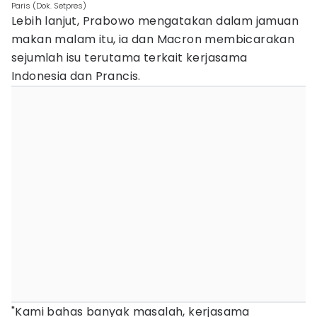
Paris (Dok. Setpres)
Lebih lanjut, Prabowo mengatakan dalam jamuan
makan malam itu, ia dan Macron membicarakan
sejumlah isu terutama terkait kerjasama
Indonesia dan Prancis.
"Kami bahas banyak masalah, kerjasama