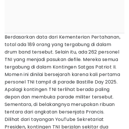
Berdasarkan data dari Kementerian Pertahanan,
total ada 189 orang yang tergabung di dalam
drum band tersebut. Selain itu, ada 262 personel
TNI yang menjadi pasukan defile. Mereka semua
tergabung di dalam Kontingen Satgas Patriot II.
Momen ini dinilai bersejarah karena kali pertama
personel TNI tampil di parade Bastille Day 2025.
Apalagi kontingen TNI terlihat berada paling
depan dan membuka parade militer tersebut.
Sementara, di belakangnya merupakan ribuan
tentara dari angkatan bersenjata Prancis.
Dilihat dari tayangan YouTube Sekretariat
Presiden, kontingen TNI berjalan sekitar dua