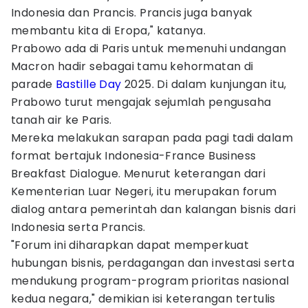
Indonesia dan Prancis. Prancis juga banyak
membantu kita di Eropa," katanya.
Prabowo ada di Paris untuk memenuhi undangan
Macron hadir sebagai tamu kehormatan di
parade
Bastille Day
2025. Di dalam kunjungan itu,
Prabowo turut mengajak sejumlah pengusaha
tanah air ke Paris.
Mereka melakukan sarapan pada pagi tadi dalam
format bertajuk Indonesia-France Business
Breakfast Dialogue. Menurut keterangan dari
Kementerian Luar Negeri, itu merupakan forum
dialog antara pemerintah dan kalangan bisnis dari
Indonesia serta Prancis.
"Forum ini diharapkan dapat memperkuat
hubungan bisnis, perdagangan dan investasi serta
mendukung program-program prioritas nasional
kedua negara," demikian isi keterangan tertulis