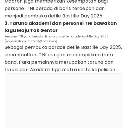
Macron juga memberikan kesempatan bagi
personel TNI berada di baris terdepan dan
menjadi pembuka defile Bastille Day 2025.
3. Taruna akademi dan personel TNI bawakan
lagu Maju Tak Gentar
Personel TNI yang berada di barisan defile parade Bastille Day 2025.
(www.instagram.com/@prabowo)
Sebagai pembuka parade defile Bastille Day 2025,
dimanfaatkan TNI dengan menampilkan drum
band. Para pemainnya merupakan taruna dan
taruni dari Akademi tiga matra serta kepolisian.