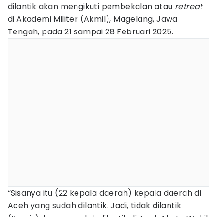
dilantik akan mengikuti pembekalan atau
retreat
di Akademi Militer (Akmil), Magelang, Jawa
Tengah, pada 21 sampai 28 Februari 2025.
“Sisanya itu (22 kepala daerah) kepala daerah di
Aceh yang sudah dilantik. Jadi, tidak dilantik