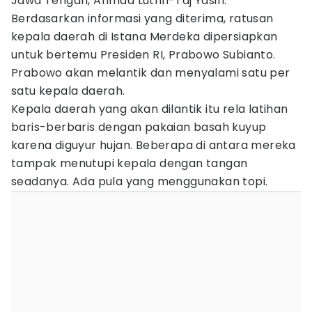
Jawa Tengah, Ahmad Luthfi-Taj Yasin.
Berdasarkan informasi yang diterima, ratusan
kepala daerah di Istana Merdeka dipersiapkan
untuk bertemu Presiden RI, Prabowo Subianto.
Prabowo akan melantik dan menyalami satu per
satu kepala daerah.
Kepala daerah yang akan dilantik itu rela latihan
baris-berbaris dengan pakaian basah kuyup
karena diguyur hujan. Beberapa di antara mereka
tampak menutupi kepala dengan tangan
seadanya. Ada pula yang menggunakan topi.