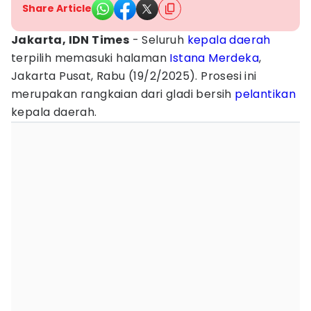
Share Article
Jakarta, IDN Times
- Seluruh
kepala daerah
terpilih memasuki halaman
Istana Merdeka
,
Jakarta Pusat, Rabu (19/2/2025). Prosesi ini
merupakan rangkaian dari gladi bersih
pelantikan
kepala daerah.