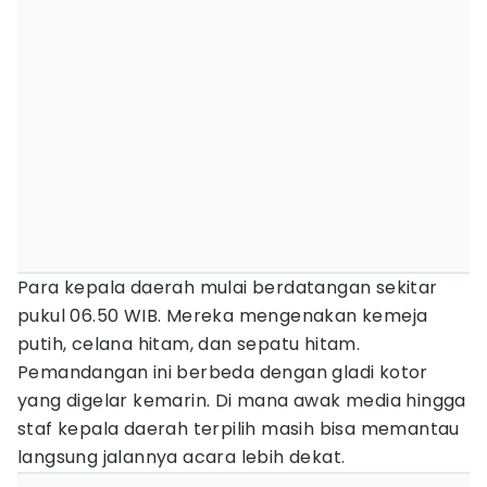
Para kepala daerah mulai berdatangan sekitar
pukul 06.50 WIB. Mereka mengenakan kemeja
putih, celana hitam, dan sepatu hitam.
Pemandangan ini berbeda dengan gladi kotor
yang digelar kemarin. Di mana awak media hingga
staf kepala daerah terpilih masih bisa memantau
langsung jalannya acara lebih dekat.