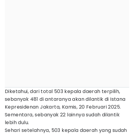
Diketahui, dari total 503 kepala daerah terpilih,
sebanyak 481 di antaranya akan dilantik di Istana
Kepresidenan Jakarta, Kamis, 20 Februari 2025.
Sementara, sebanyak 22 lainnya sudah dilantik
lebih dulu.
Sehari setelahnya, 503 kepala daerah yang sudah