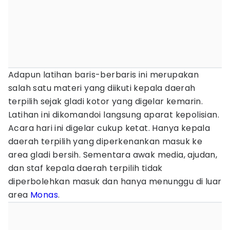
Adapun latihan baris-berbaris ini merupakan
salah satu materi yang diikuti kepala daerah
terpilih sejak gladi kotor yang digelar kemarin.
Latihan ini dikomandoi langsung aparat kepolisian.
Acara hari ini digelar cukup ketat. Hanya kepala
daerah terpilih yang diperkenankan masuk ke
area gladi bersih. Sementara awak media, ajudan,
dan staf kepala daerah terpilih tidak
diperbolehkan masuk dan hanya menunggu di luar
area
Monas
.