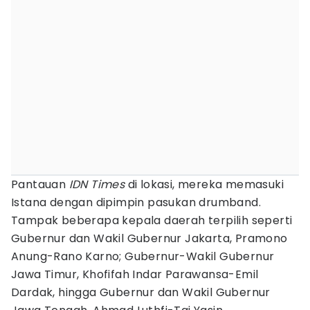
Pantauan
IDN Times
di lokasi, mereka memasuki
Istana dengan dipimpin pasukan drumband.
Tampak beberapa kepala daerah terpilih seperti
Gubernur dan Wakil Gubernur Jakarta, Pramono
Anung-Rano Karno; Gubernur-Wakil Gubernur
Jawa Timur, Khofifah Indar Parawansa-Emil
Dardak, hingga Gubernur dan Wakil Gubernur