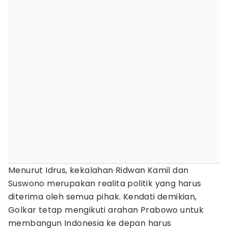
Menurut Idrus, kekalahan Ridwan Kamil dan
Suswono merupakan realita politik yang harus
diterima oleh semua pihak. Kendati demikian,
Golkar tetap mengikuti arahan Prabowo untuk
membangun Indonesia ke depan harus