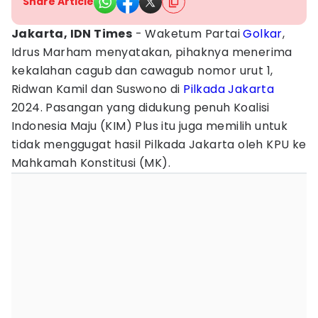
Share Article
Jakarta, IDN Times
- Waketum Partai
Golkar
,
Idrus Marham menyatakan, pihaknya menerima
kekalahan cagub dan cawagub nomor urut 1,
Ridwan Kamil dan Suswono di
Pilkada Jakarta
2024. Pasangan yang didukung penuh Koalisi
Indonesia Maju (KIM) Plus itu juga memilih untuk
tidak menggugat hasil Pilkada Jakarta oleh KPU ke
Mahkamah Konstitusi (MK).