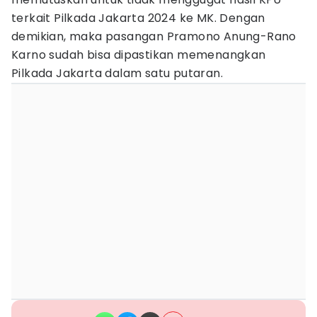
terkait Pilkada Jakarta 2024 ke MK. Dengan
demikian, maka pasangan Pramono Anung-Rano
Karno sudah bisa dipastikan memenangkan
Pilkada Jakarta dalam satu putaran.