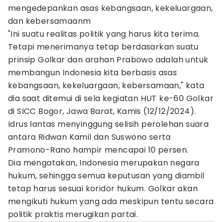
mengedepankan asas kebangsaan, kekeluargaan,
dan kebersamaanm
"Ini suatu realitas politik yang harus kita terima.
Tetapi menerimanya tetap berdasarkan suatu
prinsip Golkar dan arahan Prabowo adalah untuk
membangun Indonesia kita berbasis asas
kebangsaan, kekeluargaan, kebersamaan," kata
dia saat ditemui di sela kegiatan HUT ke-60 Golkar
di SICC Bogor, Jawa Barat, Kamis (12/12/2024).
Idrus lantas menyinggung selisih perolehan suara
antara Ridwan Kamil dan Suswono serta
Pramono-Rano hampir mencapai 10 persen.
Dia mengatakan, Indonesia merupakan negara
hukum, sehingga semua keputusan yang diambil
tetap harus sesuai koridor hukum. Golkar akan
mengikuti hukum yang ada meskipun tentu secara
politik praktis merugikan partai.