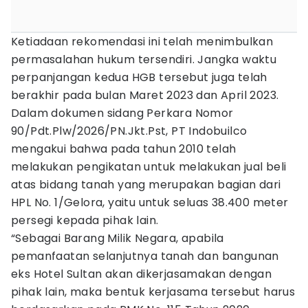
Ketiadaan rekomendasi ini telah menimbulkan
permasalahan hukum tersendiri. Jangka waktu
perpanjangan kedua HGB tersebut juga telah
berakhir pada bulan Maret 2023 dan April 2023.
Dalam dokumen sidang Perkara Nomor
90/Pdt.Plw/2026/PN.Jkt.Pst, PT Indobuilco
mengakui bahwa pada tahun 2010 telah
melakukan pengikatan untuk melakukan jual beli
atas bidang tanah yang merupakan bagian dari
HPL No. 1/Gelora, yaitu untuk seluas 38.400 meter
persegi kepada pihak lain.
“Sebagai Barang Milik Negara, apabila
pemanfaatan selanjutnya tanah dan bangunan
eks Hotel Sultan akan dikerjasamakan dengan
pihak lain, maka bentuk kerjasama tersebut harus