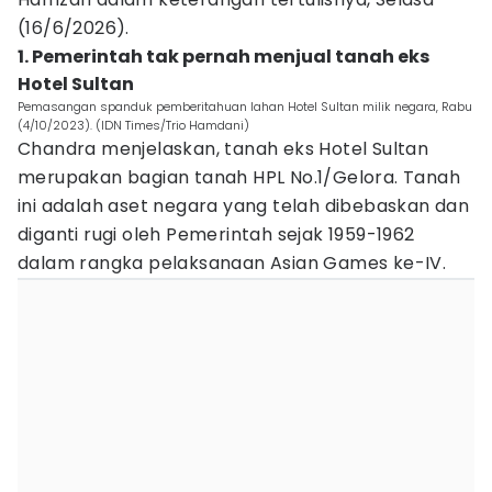
(16/6/2026).
1. Pemerintah tak pernah menjual tanah eks
Hotel Sultan
Pemasangan spanduk pemberitahuan lahan Hotel Sultan milik negara, Rabu
(4/10/2023). (IDN Times/Trio Hamdani)
Chandra menjelaskan, tanah eks Hotel Sultan
merupakan bagian tanah HPL No.1/Gelora. Tanah
ini adalah aset negara yang telah dibebaskan dan
diganti rugi oleh Pemerintah sejak 1959-1962
dalam rangka pelaksanaan Asian Games ke-IV.