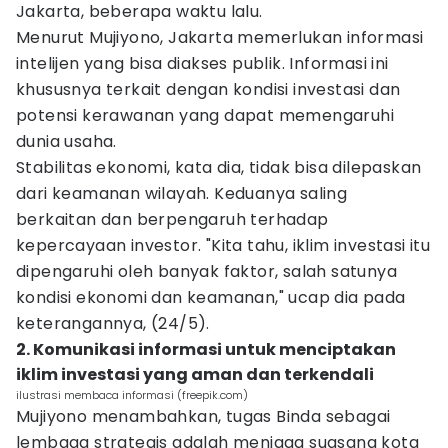
Jakarta, beberapa waktu lalu.
Menurut Mujiyono, Jakarta memerlukan informasi
intelijen yang bisa diakses publik. Informasi ini
khususnya terkait dengan kondisi investasi dan
potensi kerawanan yang dapat memengaruhi
dunia usaha.
Stabilitas ekonomi, kata dia, tidak bisa dilepaskan
dari keamanan wilayah. Keduanya saling
berkaitan dan berpengaruh terhadap
kepercayaan investor. "Kita tahu, iklim investasi itu
dipengaruhi oleh banyak faktor, salah satunya
kondisi ekonomi dan keamanan," ucap dia pada
keterangannya, (24/5).
2. Komunikasi informasi untuk menciptakan
iklim investasi yang aman dan terkendali
ilustrasi membaca informasi (freepik.com)
Mujiyono menambahkan, tugas Binda sebagai
lembaga strategis adalah menjaga suasana kota