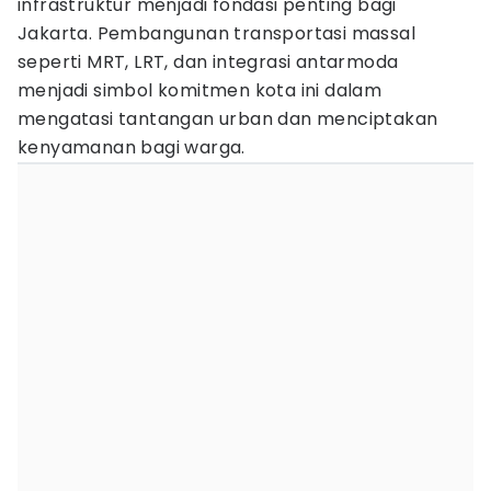
infrastruktur menjadi fondasi penting bagi
Jakarta. Pembangunan transportasi massal
seperti MRT, LRT, dan integrasi antarmoda
menjadi simbol komitmen kota ini dalam
mengatasi tantangan urban dan menciptakan
kenyamanan bagi warga.