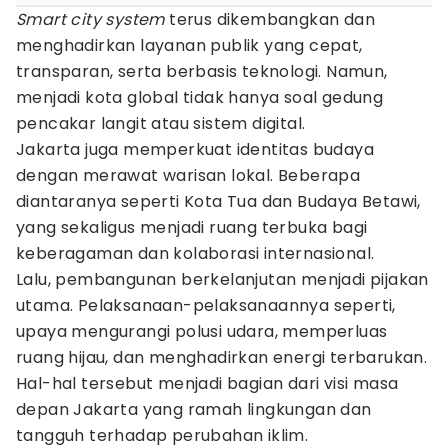
Smart city system
terus dikembangkan dan
menghadirkan layanan publik yang cepat,
transparan, serta berbasis teknologi. Namun,
menjadi kota global tidak hanya soal gedung
pencakar langit atau sistem digital.
Jakarta juga memperkuat identitas budaya
dengan merawat warisan lokal. Beberapa
diantaranya seperti Kota Tua dan Budaya Betawi,
yang sekaligus menjadi ruang terbuka bagi
keberagaman dan kolaborasi internasional.
Lalu, pembangunan berkelanjutan menjadi pijakan
utama. Pelaksanaan-pelaksanaannya seperti,
upaya mengurangi polusi udara, memperluas
ruang hijau, dan menghadirkan energi terbarukan.
Hal-hal tersebut menjadi bagian dari visi masa
depan Jakarta yang ramah lingkungan dan
tangguh terhadap perubahan iklim.