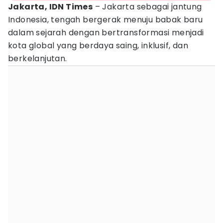
Jakarta, IDN Times
– Jakarta sebagai jantung
Indonesia, tengah bergerak menuju babak baru
dalam sejarah dengan bertransformasi menjadi
kota global yang berdaya saing, inklusif, dan
berkelanjutan.