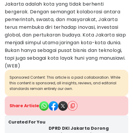
Jakarta adalah kota yang tidak berhenti
bergerak. Dengan semangat kolaborasi antara
pemerintah, swasta, dan masyarakat, Jakarta
terus membuka diri terhadap inovasi, investasi
global, dan pertukaran budaya. Kota Jakarta siap
menjadi simpul utama jaringan kota-kota dunia.
Bukan hanya sebagai pusat bisnis dan teknologi,
tapi juga sebagai kota layak huni yang manusiawi.
(WEB)
Sponsored Content: This article is a paid collaboration. While
this content is sponsored, all insights, reviews, and editorial
standards remain entirely our own.
Share Article
Curated For You
DPRD DKI Jakarta Dorong