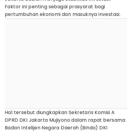
Faktor ini penting sebagai prasyarat bagi
pertumbuhan ekonomi dan masuknya investasi.
Hal tersebut diungkapkan Sekretaris Komisi A
DPRD DKI Jakarta Mujiyono dalam rapat bersama
Badan Intelijen Negara Daerah (Binda) DKI