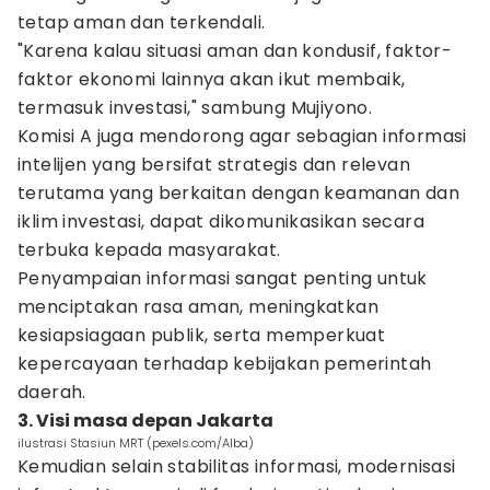
tetap aman dan terkendali.
"Karena kalau situasi aman dan kondusif, faktor-
faktor ekonomi lainnya akan ikut membaik,
termasuk investasi," sambung Mujiyono.
Komisi A juga mendorong agar sebagian informasi
intelijen yang bersifat strategis dan relevan
terutama yang berkaitan dengan keamanan dan
iklim investasi, dapat dikomunikasikan secara
terbuka kepada masyarakat.
Penyampaian informasi sangat penting untuk
menciptakan rasa aman, meningkatkan
kesiapsiagaan publik, serta memperkuat
kepercayaan terhadap kebijakan pemerintah
daerah.
3. Visi masa depan Jakarta
ilustrasi Stasiun MRT (pexels.com/Alba)
Kemudian selain stabilitas informasi, modernisasi