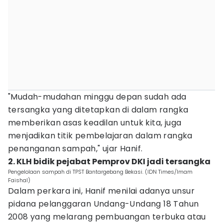
"Mudah-mudahan minggu depan sudah ada
tersangka yang ditetapkan di dalam rangka
memberikan asas keadilan untuk kita, juga
menjadikan titik pembelajaran dalam rangka
penanganan sampah," ujar Hanif.
2. KLH bidik pejabat Pemprov DKI jadi tersangka
Pengelolaan sampah di TPST Bantargebang Bekasi. (IDN Times/Imam
Faishal)
Dalam perkara ini, Hanif menilai adanya unsur
pidana pelanggaran Undang-Undang 18 Tahun
2008 yang melarang pembuangan terbuka atau