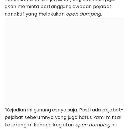
akan meminta pertanggungjawaban pejabat
nonaktif yang melakukan
open dumping
.
"Kejadian ini gunung esnya saja. Pasti ada pejabat-
pejabat sebelumnya yang juga harus kami mintai
keterangan kenapa kegiatan
open dumping
ini