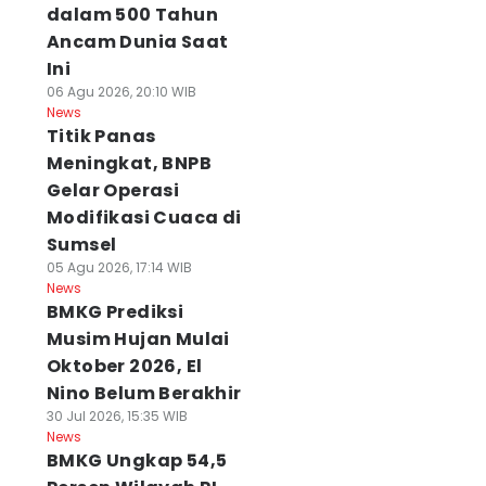
dalam 500 Tahun
Ancam Dunia Saat
Ini
06 Agu 2026, 20:10 WIB
News
Titik Panas
Meningkat, BNPB
Gelar Operasi
Modifikasi Cuaca di
Sumsel
05 Agu 2026, 17:14 WIB
News
BMKG Prediksi
Musim Hujan Mulai
Oktober 2026, El
Nino Belum Berakhir
30 Jul 2026, 15:35 WIB
News
BMKG Ungkap 54,5