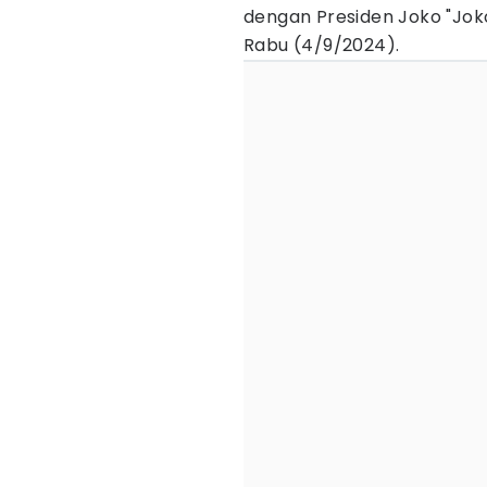
dengan Presiden Joko "Joko
Rabu (4/9/2024).