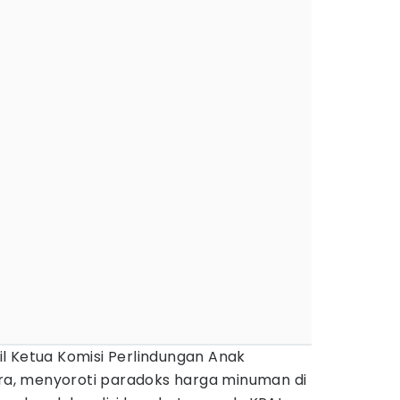
il Ketua Komisi Perlindungan Anak
tra, menyoroti paradoks harga minuman di