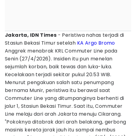
Jakarta, IDN Times
- Peristiwa nahas terjadi di
Stasiun Bekasi Timur setelah
KA Argo Bromo
Anggrek menabrak KRL Commuter Line pada
Senin (27/4/2026). Insiden itu pun menelan
sejumlah korban, baik tewas dan luka-luka.
Kecelakaan terjadi sekitar pukul 20.53 WIB.
Menurut pengakuan salah satu penumpang
bernama Munir, peristiwa itu berawal saat
Commuter Line yang ditumpanginya berhenti di
jalur 1, Stasiun Bekasi Timur. Saat itu, Commuter
Line melaju dari arah Jakarta menuju Cikarang.
"Pokoknya ditabrak dari arah belakang, gerbong
masinis kereta jarak jauh itu sampai nembus