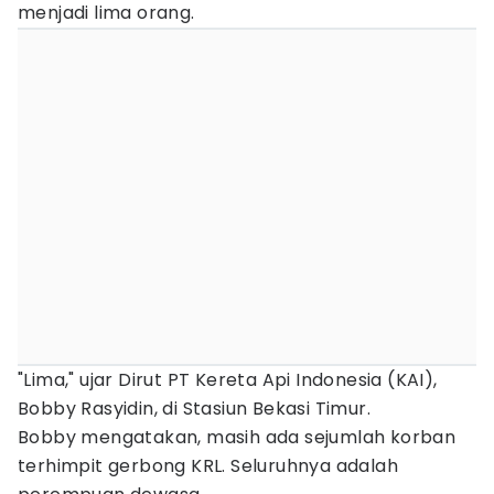
menjadi lima orang.
"Lima," ujar Dirut PT Kereta Api Indonesia (KAI),
Bobby Rasyidin, di Stasiun Bekasi Timur.
Bobby mengatakan, masih ada sejumlah korban
terhimpit gerbong KRL. Seluruhnya adalah