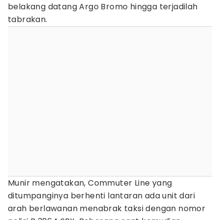
belakang datang Argo Bromo hingga terjadilah
tabrakan.
Munir mengatakan, Commuter Line yang
ditumpanginya berhenti lantaran ada unit dari
arah berlawanan menabrak taksi dengan nomor