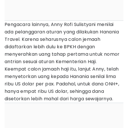
Pengacara lainnya, Anny Rofi Sulistyani menilai
ada pelanggaran aturan yang dilakukan Hanania
Travel. Karena seharusnya calon jemaah
didaftarkan lebih dulu ke BPKH dengan
menyerahkan uang tahap pertama untuk nomor
antrian sesuai aturan Kementerian Haji.
Keempat calon jamaah haji itu, lanjut Anny, telah
menyetorkan uang kepada Hanania senilai lima
ribu US dolar per pax. Padahal, untuk dana ONH+,
hanya empat ribu US dolar, sehingga dana
disetorkan lebih mahal dari harga sewajarnya.