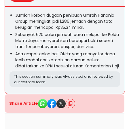
Jumlah korban dugaan penipuan umrah Hanania
Group meningkat jadi 1.286 jemaah dengan total
kerugian mencapai Rp35,34 miliar.
Sebanyak 620 calon jemaah baru melapor ke Polda
Metro Jaya, menyerahkan berbagai bukti seperti
transfer pembayaran, paspor, dan visa.
Ada empat calon haji ONH+ yang menyetor dana
lebih mahal dari ketentuan namun belum
didaftarkan ke BPKH sesuai aturan Kementerian Haji.
This section summary was AI-assisted and reviewed by
our editorial team.
Share Article