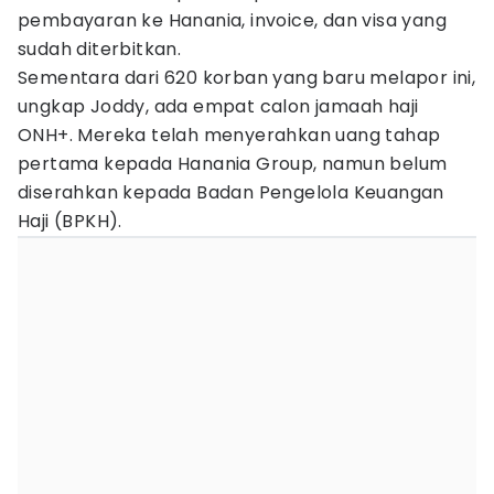
pembayaran ke Hanania, invoice, dan visa yang
sudah diterbitkan.
Sementara dari 620 korban yang baru melapor ini,
ungkap Joddy, ada empat calon jamaah haji
ONH+. Mereka telah menyerahkan uang tahap
pertama kepada Hanania Group, namun belum
diserahkan kepada Badan Pengelola Keuangan
Haji (BPKH).