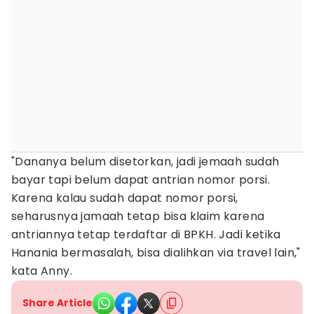
"Dananya belum disetorkan, jadi jemaah sudah
bayar tapi belum dapat antrian nomor porsi.
Karena kalau sudah dapat nomor porsi,
seharusnya jamaah tetap bisa klaim karena
antriannya tetap terdaftar di BPKH. Jadi ketika
Hanania bermasalah, bisa dialihkan via travel lain,"
kata Anny.
Share Article