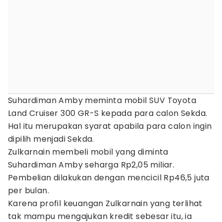
Suhardiman Amby meminta mobil SUV Toyota
Land Cruiser 300 GR-S kepada para calon Sekda.
Hal itu merupakan syarat apabila para calon ingin
dipilih menjadi Sekda.
Zulkarnain membeli mobil yang diminta
Suhardiman Amby seharga Rp2,05 miliar.
Pembelian dilakukan dengan mencicil Rp46,5 juta
per bulan.
Karena profil keuangan Zulkarnain yang terlihat
tak mampu mengajukan kredit sebesar itu, ia