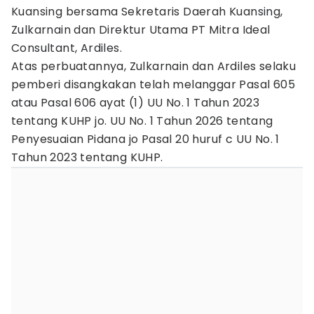
Kuansing bersama Sekretaris Daerah Kuansing,
Zulkarnain dan Direktur Utama PT Mitra Ideal
Consultant, Ardiles.
Atas perbuatannya, Zulkarnain dan Ardiles selaku
pemberi disangkakan telah melanggar Pasal 605
atau Pasal 606 ayat (1) UU No. 1 Tahun 2023
tentang KUHP jo. UU No. 1 Tahun 2026 tentang
Penyesuaian Pidana jo Pasal 20 huruf c UU No. 1
Tahun 2023 tentang KUHP.