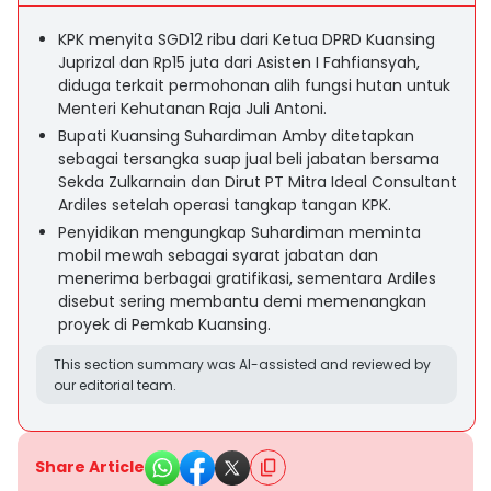
KPK menyita SGD12 ribu dari Ketua DPRD Kuansing
Juprizal dan Rp15 juta dari Asisten I Fahfiansyah,
diduga terkait permohonan alih fungsi hutan untuk
Menteri Kehutanan Raja Juli Antoni.
Bupati Kuansing Suhardiman Amby ditetapkan
sebagai tersangka suap jual beli jabatan bersama
Sekda Zulkarnain dan Dirut PT Mitra Ideal Consultant
Ardiles setelah operasi tangkap tangan KPK.
Penyidikan mengungkap Suhardiman meminta
mobil mewah sebagai syarat jabatan dan
menerima berbagai gratifikasi, sementara Ardiles
disebut sering membantu demi memenangkan
proyek di Pemkab Kuansing.
This section summary was AI-assisted and reviewed by
our editorial team.
Share Article