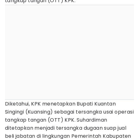
tangkap tangan (OTT) KPK.
Diketahui, KPK menetapkan Bupati Kuantan
Singingi (Kuansing) sebagai tersangka usai operasi
tangkap tangan (OTT) KPK. Suhardiman
ditetapkan menjadi tersangka dugaan suap jual
beli jabatan di lingkungan Pemerintah Kabupaten