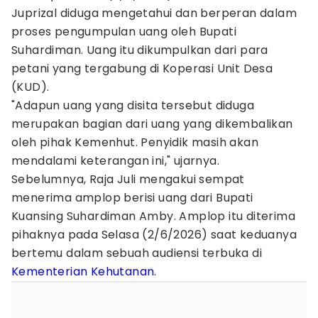
Juprizal diduga mengetahui dan berperan dalam
proses pengumpulan uang oleh Bupati
Suhardiman. Uang itu dikumpulkan dari para
petani yang tergabung di Koperasi Unit Desa
(KUD).
"Adapun uang yang disita tersebut diduga
merupakan bagian dari uang yang dikembalikan
oleh pihak Kemenhut. Penyidik masih akan
mendalami keterangan ini," ujarnya.
Sebelumnya, Raja Juli mengakui sempat
menerima amplop berisi uang dari Bupati
Kuansing Suhardiman Amby. Amplop itu diterima
pihaknya pada Selasa (2/6/2026) saat keduanya
bertemu dalam sebuah audiensi terbuka di
Kementerian Kehutanan
.