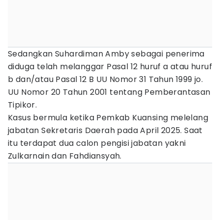
Sedangkan Suhardiman Amby sebagai penerima
diduga telah melanggar Pasal 12 huruf a atau huruf
b dan/atau Pasal 12 B UU Nomor 31 Tahun 1999 jo.
UU Nomor 20 Tahun 2001 tentang Pemberantasan
Tipikor.
Kasus bermula ketika Pemkab Kuansing melelang
jabatan Sekretaris Daerah pada April 2025. Saat
itu terdapat dua calon pengisi jabatan yakni
Zulkarnain dan Fahdiansyah.