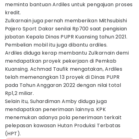
meminta bantuan Ardiles untuk pengajuan proses
kredit.
Zulkarnain juga pernah memberikan Mithsubishi
Pajero Sport Dakar senilai Rp700 saat pengisian
jabatan Kepala Dinas PUPR Kuansing tahun 2021.
Pembelian mobil itu juga dibantu ardiles.
Ardiles diduga kerap membantu Zulkarnain demi
mendapatkan proyek pekerjaan di Pemkab
Kuansing. Achmad Taufik mengatakan, Ardiles
telah memenangkan 13 proyek di Dinas PUPR
pada Tahun Anggaran 2022 dengan nilai total
Rp1,2 miliar.
Selain itu, Suhardiman Amby diduga juga
mendapatkan penerimaan lainnya. KPK
menemukan adanya pola penerimaan terkait
pelepasan kawasan Hutan Produksi Terbatas
(HPT).