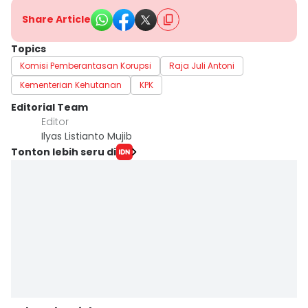
Share Article
Topics
Komisi Pemberantasan Korupsi
Raja Juli Antoni
Kementerian Kehutanan
KPK
Editorial Team
Editor
Ilyas Listianto Mujib
Tonton lebih seru di