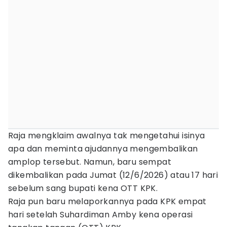
Raja mengklaim awalnya tak mengetahui isinya
apa dan meminta ajudannya mengembalikan
amplop tersebut. Namun, baru sempat
dikembalikan pada Jumat (12/6/2026) atau 17 hari
sebelum sang bupati kena OTT KPK.
Raja pun baru melaporkannya pada KPK empat
hari setelah Suhardiman Amby kena operasi