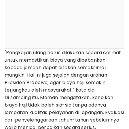
"Pengkajian ulang harus dilakukan secara cermat
untuk memastikan biaya yang dibebankan
kepada jemaah dapat ditekan semaksimal
mungkin. Hal ini juga sejalan dengan arahan
Presiden Prabowo, agar biaya haji semakin
terjangkau oleh masyarakat," kata dia.
Di samping itu, Maman mengatakan, kenaikan
biaya haji tidak boleh sia-sia tanpa adanya
lompatan kualitas pelayanan di lapangan. Evaluasi
dari penyelenggaraan tahun-tahun sebelumnya
wajib menjadi perbaikan secara serius.