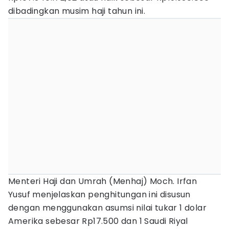
dibadingkan musim haji tahun ini.
Menteri Haji dan Umrah (Menhaj) Moch. Irfan
Yusuf menjelaskan penghitungan ini disusun
dengan menggunakan asumsi nilai tukar 1 dolar
Amerika sebesar Rp17.500 dan 1 Saudi Riyal