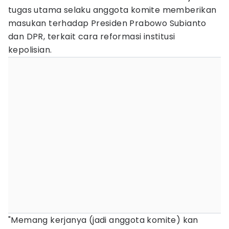
tugas utama selaku anggota komite memberikan
masukan terhadap Presiden Prabowo Subianto
dan DPR, terkait cara reformasi institusi
kepolisian.
"Memang kerjanya (jadi anggota komite) kan