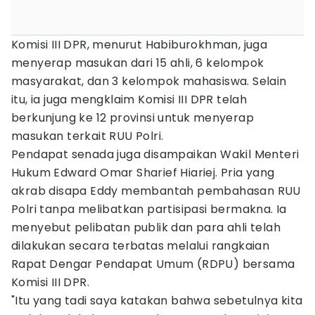
Komisi III DPR, menurut Habiburokhman, juga
menyerap masukan dari 15 ahli, 6 kelompok
masyarakat, dan 3 kelompok mahasiswa. Selain
itu, ia juga mengklaim Komisi III DPR telah
berkunjung ke 12 provinsi untuk menyerap
masukan terkait RUU Polri.
Pendapat senada juga disampaikan Wakil Menteri
Hukum Edward Omar Sharief Hiariej. Pria yang
akrab disapa Eddy membantah pembahasan RUU
Polri tanpa melibatkan partisipasi bermakna. Ia
menyebut pelibatan publik dan para ahli telah
dilakukan secara terbatas melalui rangkaian
Rapat Dengar Pendapat Umum (RDPU) bersama
Komisi III DPR.
"Itu yang tadi saya katakan bahwa sebetulnya kita