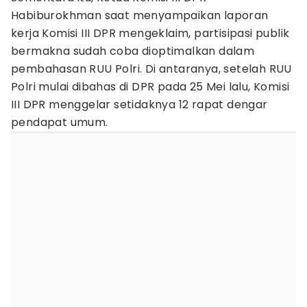
Habiburokhman saat menyampaikan laporan
kerja Komisi III DPR mengeklaim, partisipasi publik
bermakna sudah coba dioptimalkan dalam
pembahasan RUU Polri. Di antaranya, setelah RUU
Polri mulai dibahas di DPR pada 25 Mei lalu, Komisi
III DPR menggelar setidaknya 12 rapat dengar
pendapat umum.