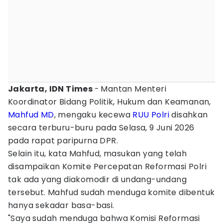
Jakarta, IDN Times
-
Mantan Menteri
Koordinator Bidang Politik, Hukum dan Keamanan,
Mahfud MD
, mengaku kecewa
RUU Polri
disahkan
secara terburu-buru pada Selasa, 9 Juni 2026
pada rapat paripurna DPR.
Selain itu, kata Mahfud, masukan yang telah
disampaikan Komite Percepatan Reformasi Polri
tak ada yang diakomodir di undang-undang
tersebut. Mahfud sudah menduga komite dibentuk
hanya sekadar basa-basi.
"Saya sudah menduga bahwa Komisi Reformasi