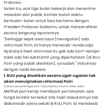
Prabowo.
Selain itu, usai tiga bulan bekerja dan menerima
masukan dari publik, komite butuh waktu
berbulan-bulan untuk bisa bertemu dengan
Presiden Prabowo Subianto, untuk menyerahkan
secara langsung laporannya.
"Sehingga sejak awal saya (meragukan) ada
reformasi Polri, ini hanya menunda-nunda saja.
Nyatanya hasil reformasi itu gak ada kan? Hampir
tidak ada hal substantif yang diperhatikan (di RUU
Polri yang sudah disahkan), ya sudah," imbuhnya
dengan nada kecewa.
1. RUU yang disahkan secara ugal-ugalan tak
akan menciptakan reformasi Polri
Ilustrasi personel kepolisian. (Dokumentasi Humas Polda Aceh)
Mahfud pun kerap mendapat pertanyaan, apa
fungsi komite tersebut bila hasil masukannya tak
diakomodir sama sekali di RUU Polri. Ia menjawab