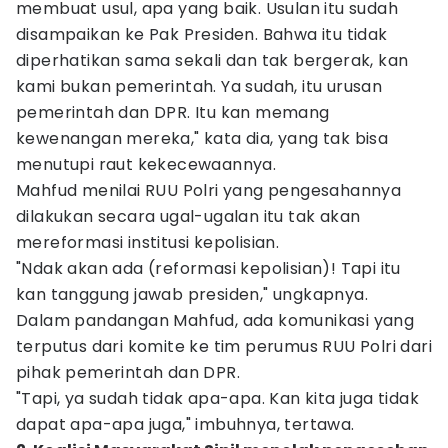
membuat usul, apa yang baik. Usulan itu sudah
disampaikan ke Pak Presiden. Bahwa itu tidak
diperhatikan sama sekali dan tak bergerak, kan
kami bukan pemerintah. Ya sudah, itu urusan
pemerintah dan DPR. Itu kan memang
kewenangan mereka," kata dia, yang tak bisa
menutupi raut kekecewaannya.
Mahfud menilai RUU Polri yang pengesahannya
dilakukan secara ugal-ugalan itu tak akan
mereformasi institusi kepolisian.
"Ndak akan ada (reformasi kepolisian)! Tapi itu
kan tanggung jawab presiden," ungkapnya.
Dalam pandangan Mahfud, ada komunikasi yang
terputus dari komite ke tim perumus RUU Polri dari
pihak pemerintah dan DPR.
"Tapi, ya sudah tidak apa-apa. Kan kita juga tidak
dapat apa-apa juga," imbuhnya, tertawa.