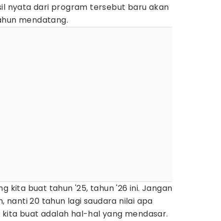
il nyata dari program tersebut baru akan
tahun mendatang.
g kita buat tahun '25, tahun '26 ini. Jangan
, nanti 20 tahun lagi saudara nilai apa
ng kita buat adalah hal-hal yang mendasar.