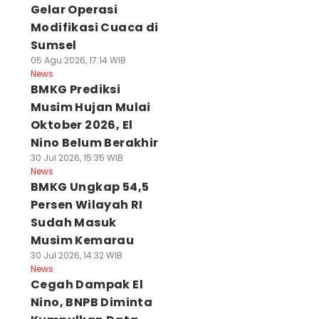
Gelar Operasi
Modifikasi Cuaca di
Sumsel
05 Agu 2026, 17:14 WIB
News
BMKG Prediksi
Musim Hujan Mulai
Oktober 2026, El
Nino Belum Berakhir
30 Jul 2026, 15:35 WIB
News
BMKG Ungkap 54,5
Persen Wilayah RI
Sudah Masuk
Musim Kemarau
30 Jul 2026, 14:32 WIB
News
Cegah Dampak El
Nino, BNPB Diminta