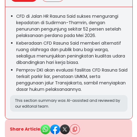
CFD di Jalan HR Rasuna Said sukses mengurangi
kepadatan di Sudirman-Thamrin, dengan
penurunan pengunjung sekitar 52 persen setelah
pelaksanaan perdana pada Mei 2026.
Keberadaan CFD Rasuna Said memberi alternatif
ruang olahraga dan publik baru bagi warga,
sekaligus menunjukkan peningkatan kualitas udara
dibandingkan hari kerja biasa.
Pemprov DKI akan evaluasi fasilitas CFD Rasuna Said
terkait parkir liar, penataan UMKM, serta
penggunaan jalur Transjakarta, sambil menyiapkan
dasar hukum pelaksanaannya.
This section summary was AI-assisted and reviewed by
our editorial team.
Share Article