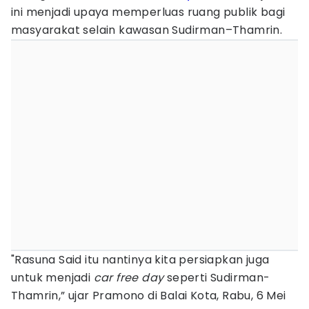
ini menjadi upaya memperluas ruang publik bagi
masyarakat selain kawasan Sudirman–Thamrin.
"Rasuna Said itu nantinya kita persiapkan juga
untuk menjadi
car free day
seperti Sudirman-
Thamrin,” ujar Pramono di Balai Kota, Rabu, 6 Mei