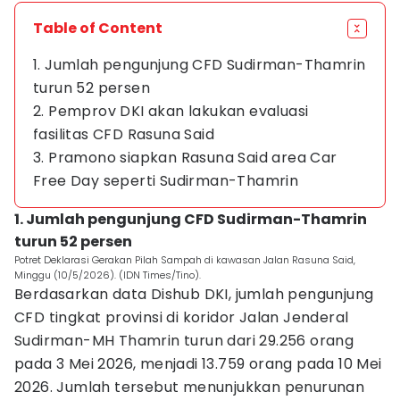
Table of Content
1. Jumlah pengunjung CFD Sudirman-Thamrin
turun 52 persen
2. Pemprov DKI akan lakukan evaluasi
fasilitas CFD Rasuna Said
3. Pramono siapkan Rasuna Said area Car
Free Day seperti Sudirman-Thamrin
1. Jumlah pengunjung CFD Sudirman-Thamrin
turun 52 persen
Potret Deklarasi Gerakan Pilah Sampah di kawasan Jalan Rasuna Said,
Minggu (10/5/2026). (IDN Times/Tino).
Berdasarkan data Dishub DKI, jumlah pengunjung
CFD tingkat provinsi di koridor Jalan Jenderal
Sudirman-MH Thamrin turun dari 29.256 orang
pada 3 Mei 2026, menjadi 13.759 orang pada 10 Mei
2026. Jumlah tersebut menunjukkan penurunan