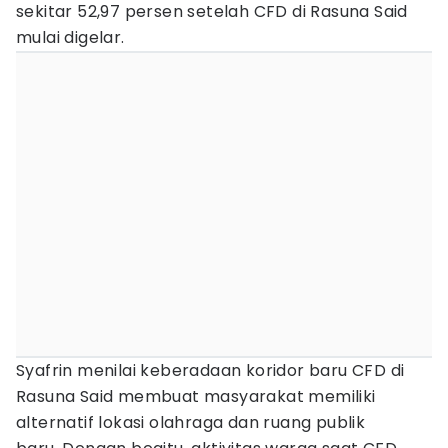
sekitar 52,97 persen setelah CFD di Rasuna Said
mulai digelar.
Syafrin menilai keberadaan koridor baru CFD di
Rasuna Said membuat masyarakat memiliki
alternatif lokasi olahraga dan ruang publik