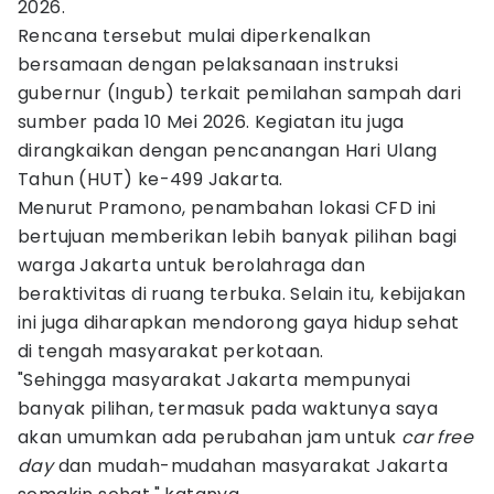
2026.
Rencana tersebut mulai diperkenalkan
bersamaan dengan pelaksanaan instruksi
gubernur (Ingub) terkait pemilahan sampah dari
sumber pada 10 Mei 2026. Kegiatan itu juga
dirangkaikan dengan pencanangan Hari Ulang
Tahun (HUT) ke-499 Jakarta.
Menurut Pramono, penambahan lokasi CFD ini
bertujuan memberikan lebih banyak pilihan bagi
warga Jakarta untuk berolahraga dan
beraktivitas di ruang terbuka. Selain itu, kebijakan
ini juga diharapkan mendorong gaya hidup sehat
di tengah masyarakat perkotaan.
"Sehingga masyarakat Jakarta mempunyai
banyak pilihan, termasuk pada waktunya saya
akan umumkan ada perubahan jam untuk
car free
day
dan mudah-mudahan masyarakat Jakarta