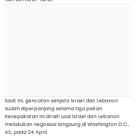
Saat ini, gencatan senjata Israel dan Lebanon
sudah diperpanjang selama tiga pekan.
Kesepakatan ini diraih usai Israel dan Lebanon
melakukan negosiasi langsung di Washington D.C.,
AS, pada 24 April.