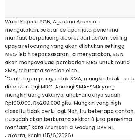
Wakil Kepala BGN, Agustina Arumsari
mengatakan, sekitar delapan juta penerima
manfaat berpeluang dicoret dari daftar, seiring
upaya refocusing yang akan dilakukan sehingg
MBG lebih tepat sasaran. Ia menyatakan, BGN
akan mengevaluasi pemberian MBG untuk murid
SMA, terutama sekolah elite.
"Contoh gampang, untuk SMA, mungkin tidak perlu
diberikan lagi MBG. Apalagi SMA-SMA yang
mungkin uang sakunya, anak-anaknya sudah
Rp100.000, Rp200.000 gitu. Mungkin yang high
class itu tidak perlu lagi. Nah, itu beberapa contoh.
Itu sudah akan berkurang sekitar 8 juta penerima
manfaat," kata Arumsari di Gedung DPR RI,
Jakarta, Senin (15/6/2026).