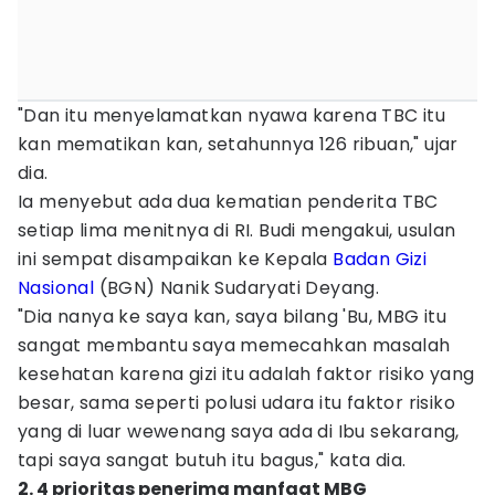
"Dan itu menyelamatkan nyawa karena TBC itu
kan mematikan kan, setahunnya 126 ribuan," ujar
dia.
Ia menyebut ada dua kematian penderita TBC
setiap lima menitnya di RI. Budi mengakui, usulan
ini sempat disampaikan ke Kepala
Badan Gizi
Nasional
(BGN) Nanik Sudaryati Deyang.
"Dia nanya ke saya kan, saya bilang 'Bu, MBG itu
sangat membantu saya memecahkan masalah
kesehatan karena gizi itu adalah faktor risiko yang
besar, sama seperti polusi udara itu faktor risiko
yang di luar wewenang saya ada di Ibu sekarang,
tapi saya sangat butuh itu bagus," kata dia.
2. 4 prioritas penerima manfaat MBG