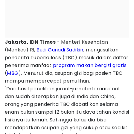
Jakarta, IDN Times
- Menteri Kesehatan
(Menkes) RI,
Budi Gunadi Sadikin
, mengusulkan
penderita Tuberkulosis (TBC) masuk dalam daftar
penerima manfaat
program makan bergizi gratis
(
MBG
). Menurut dia, asupan gizi bagi pasien TBC
mampu mempercepat pemulihan.
"Dari hasil penelitian jurnal-jurnal internasional
dan sudah diterapkan juga di India dan China,
orang yang penderita TBC diobati kan selama
enam bulan sampai 12 bulan itu daya tahan kondisi
fisiknya itu lemah. Sehingga kalau dia bisa
mendapatkan asupan gizi yang cukup atau sedikit