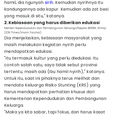
hamil, dia ngunyah
sirih
. Kemudian nyirihnya itu
kandungannya ada kapur. Kemudian ada zat besi
yang masuk di situ," katanya.
2. Kebiasaan yang harus diberikan edukasi
Menteri Kependudukan dan Pembangunan Keluarga/Kepala BKKBN, Wihaji
(IDN Times/Imam Faishal)
Dia menjelaskan, kebiasaan masyarakat yang
masih melakukan kegiatan nyirih perlu
mendapatkan edukasi.
"Itu termasuk kultur yang perlu diedukasi. Itu
contoh salah satu, saya tidak sebut provinsi
tertentu, masih ada (ibu hamil nyirih)," katanya.
Untuk itu, saat ini pihaknya terus melihat dan
mendata Keluarga Risiko Stunting (KRS) yang
harus mendapatkan perhatian khusus dari
Kementerian Kependudukan dan Pembangunan
Keluarga.
"Maka ya kita sabar, tapi fokus, dan harus kasat