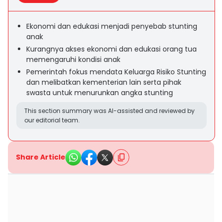
Ekonomi dan edukasi menjadi penyebab stunting
anak
Kurangnya akses ekonomi dan edukasi orang tua
memengaruhi kondisi anak
Pemerintah fokus mendata Keluarga Risiko Stunting
dan melibatkan kementerian lain serta pihak
swasta untuk menurunkan angka stunting
This section summary was AI-assisted and reviewed by
our editorial team.
Share Article