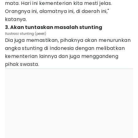
mata. Hari ini kementerian kita mesti jelas.
Orangnya ini, alamatnya ini, di daerah ini,"
katanya.
3. Akan tuntaskan masalah stunting
Ilustrasi stunting (pexel)
Dia juga memastikan, pihaknya akan menurunkan
angka stunting di Indonesia dengan melibatkan
kementerian lainnya dan juga menggandeng
pihak swasta.