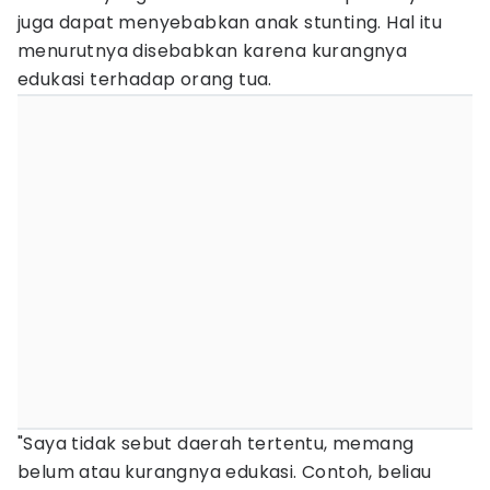
juga dapat menyebabkan anak stunting. Hal itu
menurutnya disebabkan karena kurangnya
edukasi terhadap orang tua.
"Saya tidak sebut daerah tertentu, memang
belum atau kurangnya edukasi. Contoh, beliau