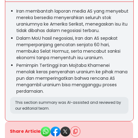
Iran membantah laporan media AS yang menyebut
mereka bersedia menyerahkan seluruh stok
uraniumnya ke Amerika Serikat, menegaskan isu itu
tidak dibahas dalam negosiasi terbaru.
Dalam MoU hasil negosiasi, Iran dan AS sepakat
memperpanjang gencatan senjata 60 hari,
membuka Selat Hormuz, serta mencabut sanksi
ekonomi tanpa menyentuh isu uranium.
Pemimpin Tertinggi Iran Mojtaba Khamenei
menolak keras penyerahan uranium ke pihak mana
pun dan memperingatkan bahwa rencana AS
mengambil uranium bisa mengganggu proses
perdamaian.
This section summary was AI-assisted and reviewed by
our editorial team.
Share Article