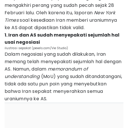
mengakhiri perang yang sudah pecah sejak 28
Februari lalu. Oleh karena itu, laporan
New York
Times
soal kesediaan Iran memberi uraniumnya
ke AS dapat dipastikan tidak valid.
1. Iran dan AS sudah menyepakati sejumlah hal
usai negosiasi
ilustrasi sepakat (pexels.com/Vie Studio)
Dalam negosiasi yang sudah dilakukan, Iran
memang telah menyepakati sejumlah hal dengan
AS. Namun, dalam
memorandum of
understanding
(MoU) yang sudah ditandatangani,
tidak ada satu pun poin yang menyebutkan
bahwa Iran sepakat menyerahkan semua
uraniumnya ke AS.