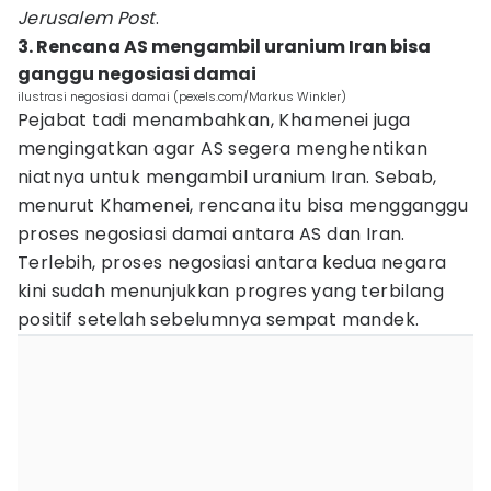
Jerusalem Post
.
3. Rencana AS mengambil uranium Iran bisa
ganggu negosiasi damai
ilustrasi negosiasi damai (pexels.com/Markus Winkler)
Pejabat tadi menambahkan, Khamenei juga
mengingatkan agar AS segera menghentikan
niatnya untuk mengambil uranium Iran. Sebab,
menurut Khamenei, rencana itu bisa mengganggu
proses negosiasi damai antara AS dan Iran.
Terlebih, proses negosiasi antara kedua negara
kini sudah menunjukkan progres yang terbilang
positif setelah sebelumnya sempat mandek.