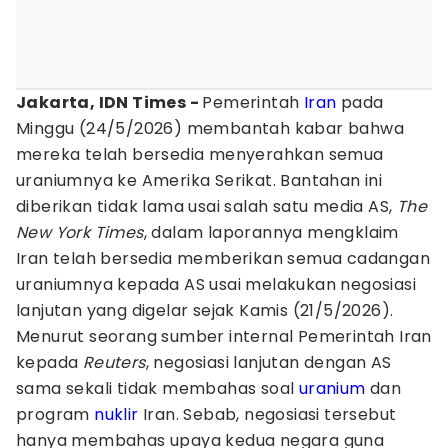
Jakarta, IDN Times -
Pemerintah
Iran
pada
Minggu (24/5/2026) membantah kabar bahwa
mereka telah bersedia menyerahkan semua
uraniumnya ke Amerika Serikat. Bantahan ini
diberikan tidak lama usai salah satu media AS,
The
New York Times
, dalam laporannya mengklaim
Iran telah bersedia memberikan semua cadangan
uraniumnya kepada AS usai melakukan negosiasi
lanjutan yang digelar sejak Kamis (21/5/2026).
Menurut seorang sumber internal Pemerintah Iran
kepada
Reuters
, negosiasi lanjutan dengan AS
sama sekali tidak membahas soal
uranium
dan
program
nuklir
Iran. Sebab, negosiasi tersebut
hanya membahas upaya kedua negara guna