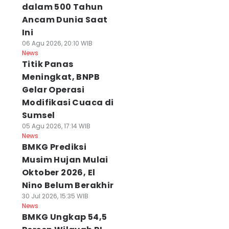
dalam 500 Tahun
Ancam Dunia Saat
Ini
06 Agu 2026, 20:10 WIB
News
Titik Panas
Meningkat, BNPB
Gelar Operasi
Modifikasi Cuaca di
Sumsel
05 Agu 2026, 17:14 WIB
News
BMKG Prediksi
Musim Hujan Mulai
Oktober 2026, El
Nino Belum Berakhir
30 Jul 2026, 15:35 WIB
News
BMKG Ungkap 54,5