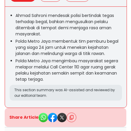
Ahmad Sahroni mendesak polisi bertindak tegas
terhadap begal, bahkan mengusulkan pelaku
ditembak di tempat demi menjaga rasa aman
masyarakat.
Polda Metro Jaya membentuk tim pemburu begal
yang siaga 24 jam untuk menekan kejahatan
jalanan dan melindungi warga di titik rawan.
Polda Metro Jaya mengimbau masyarakat segera
melapor melalui Call Center 110 agar ruang gerak
pelaku kejahatan semakin sempit dan keamanan
tetap terjaga.
This section summary was AI-assisted and reviewed by
our editorial team.
Share Article