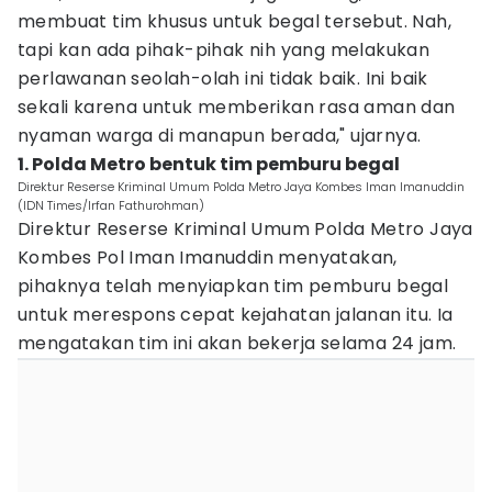
membuat tim khusus untuk begal tersebut. Nah,
tapi kan ada pihak-pihak nih yang melakukan
perlawanan seolah-olah ini tidak baik. Ini baik
sekali karena untuk memberikan rasa aman dan
nyaman warga di manapun berada," ujarnya.
1. Polda Metro bentuk tim pemburu begal
Direktur Reserse Kriminal Umum Polda Metro Jaya Kombes Iman Imanuddin
(IDN Times/Irfan Fathurohman)
Direktur Reserse Kriminal Umum Polda Metro Jaya
Kombes Pol Iman Imanuddin menyatakan,
pihaknya telah menyiapkan tim pemburu begal
untuk merespons cepat kejahatan jalanan itu. Ia
mengatakan tim ini akan bekerja selama 24 jam.