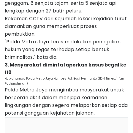
genggam, 8 senjata tajam, serta 5 senjata api
lengkap dengan 27 butir peluru.
Rekaman CCTV dari sejumlah lokasi kejadian turut
diamankan guna memperkuat proses
pembuktian.
"Polda Metro Jaya terus melakukan penegakan
hukum yang tegas terhadap setiap bentuk
kriminalitas," kata dia.
3. Masyarakat diminta laporkan kasus begal ke
110
Kabidhumas Polda Metro Jaya Kombes Pol. Budi Hermanto (IDN Times/Irfan
Fathurohman)
Polda Metro Jaya mengimbau masyarakat untuk
berperan aktif dalam menjaga keamanan
lingkungan dengan segera melaporkan setiap ada
potensi gangguan kejahatan jalanan.