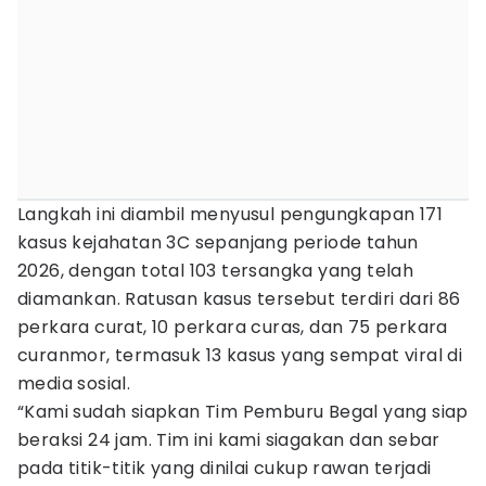
Langkah ini diambil menyusul pengungkapan 171
kasus kejahatan 3C sepanjang periode tahun
2026, dengan total 103 tersangka yang telah
diamankan. Ratusan kasus tersebut terdiri dari 86
perkara curat, 10 perkara curas, dan 75 perkara
curanmor, termasuk 13 kasus yang sempat viral di
media sosial.
“Kami sudah siapkan Tim Pemburu Begal yang siap
beraksi 24 jam. Tim ini kami siagakan dan sebar
pada titik-titik yang dinilai cukup rawan terjadi