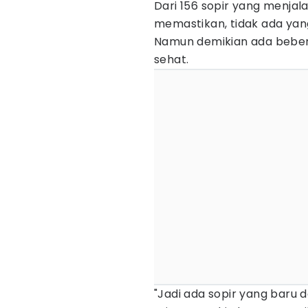
Dari 156 sopir yang menjalan
memastikan, tidak ada ya
Namun demikian ada bebe
sehat.
"Jadi ada sopir yang baru d