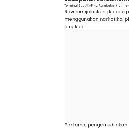
Terminal Bus AKAP Kp. Rambutan (Istime
Revi menjelaskan jika ada
menggunakan narkotika, p
langkah.
Pertama, pengemudi akan d