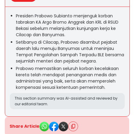
Presiden Prabowo Subianto menjenguk korban
tabrakan KA Argo Bromo Anggrek dan KRL di RSUD
Bekasi sebelum melanjutkan kunjungan kerja ke
Cilacap dan Banyumas.
Setibanya di Cilacap, Prabowo disambut pejabat
daerah lalu menuju Banyumas untuk meninjau
Tempat Pengolahan Sampah Terpadu BLE bersama
sejumlah menteri dan pejabat negara.
Prabowo memastikan seluruh korban kecelakaan
kereta telah mendapat penanganan medis dan
administrasi yang baik, serta akan memperoleh
kompensasi sesuai ketentuan pemerintah.
This section summary was AI-assisted and reviewed by
our editorial team.
Share Article