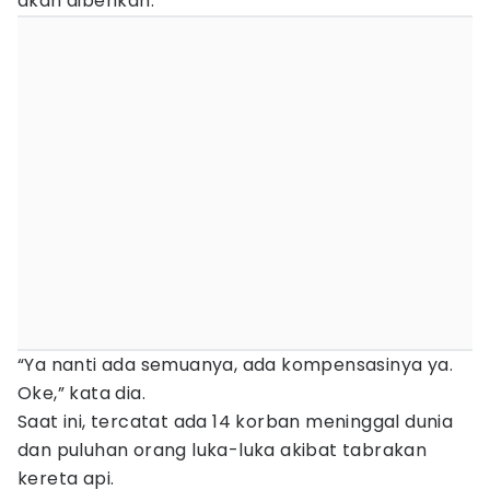
akan diberikan.
“Ya nanti ada semuanya, ada kompensasinya ya.
Oke,” kata dia.
Saat ini, tercatat ada 14 korban meninggal dunia
dan puluhan orang luka-luka akibat tabrakan
kereta api.