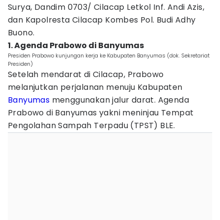
Surya, Dandim 0703/ Cilacap Letkol Inf. Andi Azis,
dan Kapolresta Cilacap Kombes Pol. Budi Adhy
Buono.
1. Agenda Prabowo di Banyumas
Presiden Prabowo kunjungan kerja ke Kabupaten Banyumas (dok. Sekretariat
Presiden)
Setelah mendarat di Cilacap, Prabowo
melanjutkan perjalanan menuju Kabupaten
Banyumas
menggunakan jalur darat. Agenda
Prabowo di Banyumas yakni meninjau Tempat
Pengolahan Sampah Terpadu (TPST) BLE.