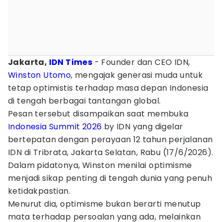
Jakarta,
IDN Times
- Founder dan CEO IDN,
Winston Utomo
, mengajak generasi muda untuk
tetap optimistis terhadap masa depan Indonesia
di tengah berbagai tantangan global.
Pesan tersebut disampaikan saat membuka
Indonesia Summit 2026
by IDN yang digelar
bertepatan dengan perayaan 12 tahun perjalanan
IDN di Tribrata, Jakarta Selatan, Rabu (17/6/2026).
Dalam pidatonya, Winston menilai optimisme
menjadi sikap penting di tengah dunia yang penuh
ketidakpastian.
Menurut dia, optimisme bukan berarti menutup
mata terhadap persoalan yang ada, melainkan