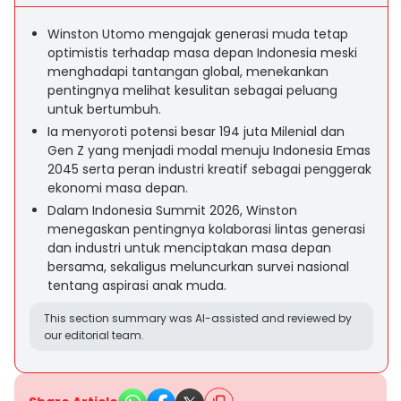
Winston Utomo mengajak generasi muda tetap
optimistis terhadap masa depan Indonesia meski
menghadapi tantangan global, menekankan
pentingnya melihat kesulitan sebagai peluang
untuk bertumbuh.
Ia menyoroti potensi besar 194 juta Milenial dan
Gen Z yang menjadi modal menuju Indonesia Emas
2045 serta peran industri kreatif sebagai penggerak
ekonomi masa depan.
Dalam Indonesia Summit 2026, Winston
menegaskan pentingnya kolaborasi lintas generasi
dan industri untuk menciptakan masa depan
bersama, sekaligus meluncurkan survei nasional
tentang aspirasi anak muda.
This section summary was AI-assisted and reviewed by
our editorial team.