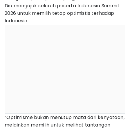
Dia mengajak seluruh peserta Indonesia Summit
2026 untuk memilih tetap optimistis terhadap
Indonesia.
“Optimisme bukan menutup mata dari kenyataan,
melainkan memilih untuk melihat tantangan