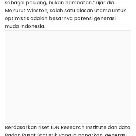
sebagai peluang, bukan hambatan,” ujar dia.
Menurut Winston, salah satu alasan utama untuk
optimistis adalah besarnya potensi generasi
muda Indonesia.
Berdasarkan riset IDN Research Institute dan data
Badan Pusat Statistik yang ia paparkan, generasi