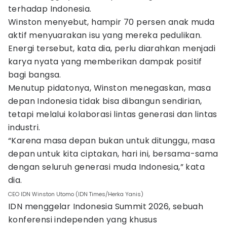
terhadap Indonesia.
Winston menyebut, hampir 70 persen anak muda
aktif menyuarakan isu yang mereka pedulikan.
Energi tersebut, kata dia, perlu diarahkan menjadi
karya nyata yang memberikan dampak positif
bagi bangsa.
Menutup pidatonya, Winston menegaskan, masa
depan Indonesia tidak bisa dibangun sendirian,
tetapi melalui kolaborasi lintas generasi dan lintas
industri.
“Karena masa depan bukan untuk ditunggu, masa
depan untuk kita ciptakan, hari ini, bersama-sama
dengan seluruh generasi muda Indonesia,” kata
dia.
CEO IDN Winston Utomo (IDN Times/Herka Yanis)
IDN menggelar Indonesia Summit 2026, sebuah
konferensi independen yang khusus