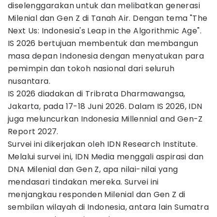
diselenggarakan untuk dan melibatkan generasi
Milenial dan Gen Z di Tanah Air. Dengan tema "The
Next Us: Indonesia's Leap in the Algorithmic Age".
IS 2026 bertujuan membentuk dan membangun
masa depan Indonesia dengan menyatukan para
pemimpin dan tokoh nasional dari seluruh
nusantara.
IS 2026 diadakan di Tribrata Dharmawangsa,
Jakarta, pada 17-18 Juni 2026. Dalam IS 2026, IDN
juga meluncurkan Indonesia Millennial and Gen-Z
Report 2027.
Survei ini dikerjakan oleh IDN Research Institute.
Melalui survei ini, IDN Media menggali aspirasi dan
DNA Milenial dan Gen Z, apa nilai-nilai yang
mendasari tindakan mereka. Survei ini
menjangkau responden Milenial dan Gen Z di
sembilan wilayah di Indonesia, antara lain Sumatra