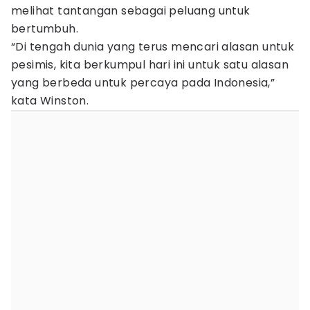
melihat tantangan sebagai peluang untuk
bertumbuh.
“Di tengah dunia yang terus mencari alasan untuk
pesimis, kita berkumpul hari ini untuk satu alasan
yang berbeda untuk percaya pada Indonesia,”
kata Winston.