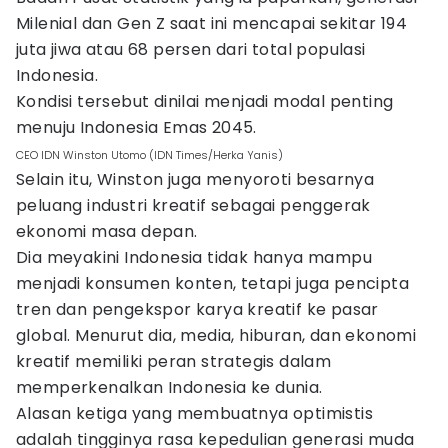
Milenial dan Gen Z saat ini mencapai sekitar 194
juta jiwa atau 68 persen dari total populasi
Indonesia.
Kondisi tersebut dinilai menjadi modal penting
menuju Indonesia Emas 2045.
CEO IDN Winston Utomo (IDN Times/Herka Yanis)
Selain itu, Winston juga menyoroti besarnya
peluang industri kreatif sebagai penggerak
ekonomi masa depan.
Dia meyakini Indonesia tidak hanya mampu
menjadi konsumen konten, tetapi juga pencipta
tren dan pengekspor karya kreatif ke pasar
global. Menurut dia, media, hiburan, dan ekonomi
kreatif memiliki peran strategis dalam
memperkenalkan Indonesia ke dunia.
Alasan ketiga yang membuatnya optimistis
adalah tingginya rasa kepedulian generasi muda