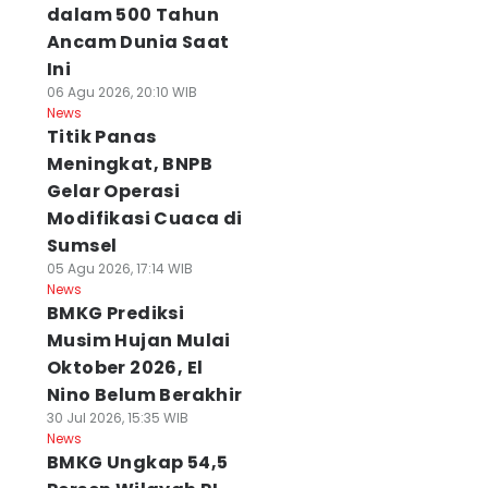
dalam 500 Tahun
Ancam Dunia Saat
Ini
06 Agu 2026, 20:10 WIB
News
Titik Panas
Meningkat, BNPB
Gelar Operasi
Modifikasi Cuaca di
Sumsel
05 Agu 2026, 17:14 WIB
News
BMKG Prediksi
Musim Hujan Mulai
Oktober 2026, El
Nino Belum Berakhir
30 Jul 2026, 15:35 WIB
News
BMKG Ungkap 54,5