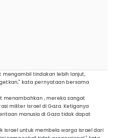
k mengambil tindakan lebih lanjut,
rgetkan," kata pernyataan bersama
ut menambahkan , mereka sangat
i militer Israel di Gaza. Ketiganya
ritaan manusia di Gaza tidak dapat
 Israel untuk membela warga Israel dari