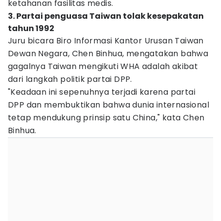
ketahanan fasilitas medis.
3. Partai penguasa Taiwan tolak kesepakatan
tahun 1992
Juru bicara Biro Informasi Kantor Urusan Taiwan
Dewan Negara, Chen Binhua, mengatakan bahwa
gagalnya Taiwan mengikuti WHA adalah akibat
dari langkah politik partai DPP.
"Keadaan ini sepenuhnya terjadi karena partai
DPP dan membuktikan bahwa dunia internasional
tetap mendukung prinsip satu China," kata Chen
Binhua.