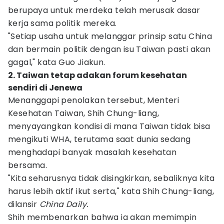
berupaya untuk merdeka telah merusak dasar
kerja sama politik mereka.
"Setiap usaha untuk melanggar prinsip satu China
dan bermain politik dengan isu Taiwan pasti akan
gagal," kata Guo Jiakun.
2. Taiwan tetap adakan forum kesehatan
sendiri di Jenewa
Menanggapi penolakan tersebut, Menteri
Kesehatan Taiwan, Shih Chung-liang,
menyayangkan kondisi di mana Taiwan tidak bisa
mengikuti WHA, terutama saat dunia sedang
menghadapi banyak masalah kesehatan
bersama.
"Kita seharusnya tidak disingkirkan, sebaliknya kita
harus lebih aktif ikut serta," kata Shih Chung-liang,
dilansir
China Daily.
Shih membenarkan bahwa ia akan memimpin