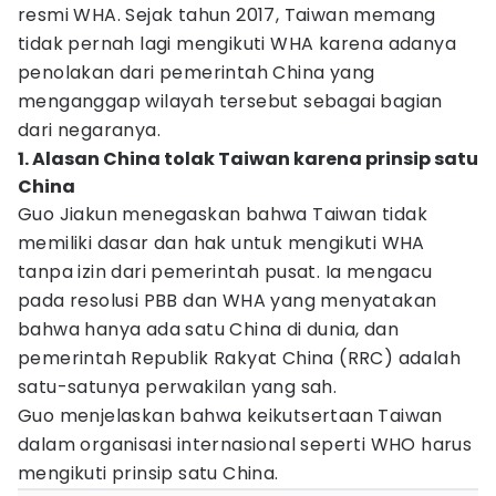
resmi WHA. Sejak tahun 2017, Taiwan memang
tidak pernah lagi mengikuti WHA karena adanya
penolakan dari pemerintah China yang
menganggap wilayah tersebut sebagai bagian
dari negaranya.
1. Alasan China tolak Taiwan karena prinsip satu
China
Guo Jiakun menegaskan bahwa Taiwan tidak
memiliki dasar dan hak untuk mengikuti WHA
tanpa izin dari pemerintah pusat. Ia mengacu
pada resolusi PBB dan WHA yang menyatakan
bahwa hanya ada satu China di dunia, dan
pemerintah Republik Rakyat China (RRC) adalah
satu-satunya perwakilan yang sah.
Guo menjelaskan bahwa keikutsertaan Taiwan
dalam organisasi internasional seperti WHO harus
mengikuti prinsip satu China.