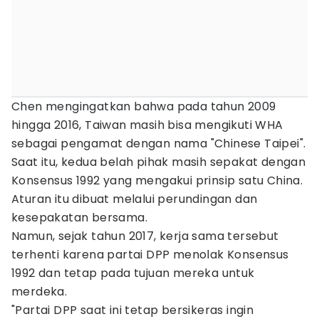
Chen mengingatkan bahwa pada tahun 2009
hingga 2016, Taiwan masih bisa mengikuti WHA
sebagai pengamat dengan nama "Chinese Taipei".
Saat itu, kedua belah pihak masih sepakat dengan
Konsensus 1992 yang mengakui prinsip satu China.
Aturan itu dibuat melalui perundingan dan
kesepakatan bersama.
Namun, sejak tahun 2017, kerja sama tersebut
terhenti karena partai DPP menolak Konsensus
1992 dan tetap pada tujuan mereka untuk
merdeka.
"Partai DPP saat ini tetap bersikeras ingin