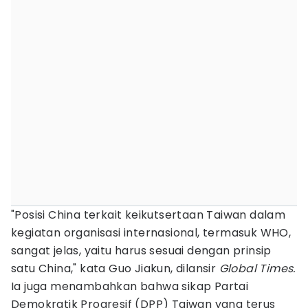
"Posisi China terkait keikutsertaan Taiwan dalam
kegiatan organisasi internasional, termasuk WHO,
sangat jelas, yaitu harus sesuai dengan prinsip
satu China," kata Guo Jiakun, dilansir
Global Times.
Ia juga menambahkan bahwa sikap Partai
Demokratik Progresif (DPP) Taiwan yang terus