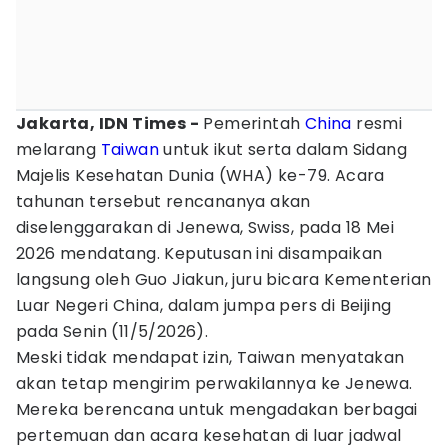
Jakarta, IDN Times -
Pemerintah
China
resmi
melarang
Taiwan
untuk ikut serta dalam Sidang
Majelis Kesehatan Dunia (WHA) ke-79. Acara
tahunan tersebut rencananya akan
diselenggarakan di Jenewa, Swiss, pada 18 Mei
2026 mendatang. Keputusan ini disampaikan
langsung oleh Guo Jiakun, juru bicara Kementerian
Luar Negeri China, dalam jumpa pers di Beijing
pada Senin (11/5/2026).
Meski tidak mendapat izin, Taiwan menyatakan
akan tetap mengirim perwakilannya ke Jenewa.
Mereka berencana untuk mengadakan berbagai
pertemuan dan acara kesehatan di luar jadwal