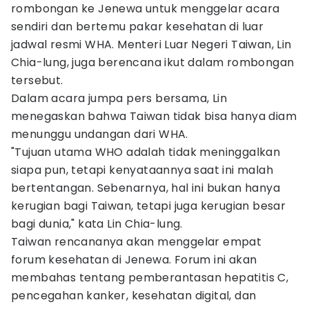
rombongan ke Jenewa untuk menggelar acara
sendiri dan bertemu pakar kesehatan di luar
jadwal resmi WHA. Menteri Luar Negeri Taiwan, Lin
Chia-lung, juga berencana ikut dalam rombongan
tersebut.
Dalam acara jumpa pers bersama, Lin
menegaskan bahwa Taiwan tidak bisa hanya diam
menunggu undangan dari WHA.
"Tujuan utama WHO adalah tidak meninggalkan
siapa pun, tetapi kenyataannya saat ini malah
bertentangan. Sebenarnya, hal ini bukan hanya
kerugian bagi Taiwan, tetapi juga kerugian besar
bagi dunia," kata Lin Chia-lung.
Taiwan rencananya akan menggelar empat
forum kesehatan di Jenewa. Forum ini akan
membahas tentang pemberantasan hepatitis C,
pencegahan kanker, kesehatan digital, dan